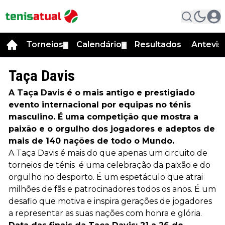
Torneios
Calendário
Resultados
Antevis
▼
▼
Taça Davis
A Taça Davis é o mais antigo e prestigiado
evento internacional por equipas no ténis
masculino. É uma competição que mostra a
paixão e o orgulho dos jogadores e adeptos de
mais de 140 nações de todo o Mundo.
A Taça Davis é mais do que apenas um circuito de
torneios de ténis é uma celebração da paixão e do
orgulho no desporto. É um espetáculo que atrai
milhões de fãs e patrocinadores todos os anos. É um
desafio que motiva e inspira gerações de jogadores
a representar as suas nações com honra e glória.