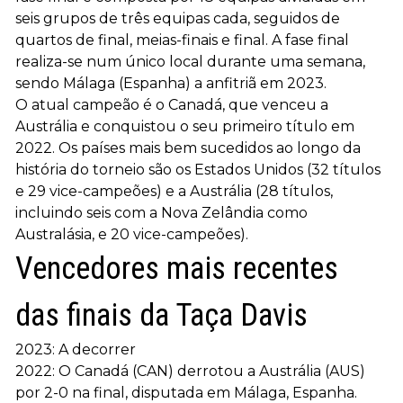
seis grupos de três equipas cada, seguidos de
quartos de final, meias-finais e final. A fase final
realiza-se num único local durante uma semana,
sendo Málaga (Espanha) a anfitriã em 2023.
O atual campeão é o Canadá, que venceu a
Austrália e conquistou o seu primeiro título em
2022. Os países mais bem sucedidos ao longo da
história do torneio são os Estados Unidos (32 títulos
e 29 vice-campeões) e a Austrália (28 títulos,
incluindo seis com a Nova Zelândia como
Australásia, e 20 vice-campeões).
Vencedores mais recentes
das finais da Taça Davis
2023: A decorrer
2022: O Canadá (CAN) derrotou a Austrália (AUS)
por 2-0 na final, disputada em Málaga, Espanha.