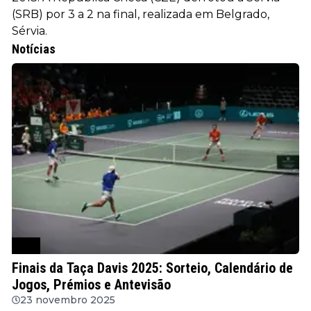
(SRB) por 3 a 2 na final, realizada em Belgrado,
Sérvia.
Notícias
ATP
Finais da Taça Davis 2025: Sorteio, Calendário de
Jogos, Prémios e Antevisão
23 novembro 2025