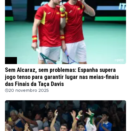
ATP
Sem Alcaraz, sem problemas: Espanha supera
jogo tenso para garantir lugar nas meias-finais
das Finais da Taça Davis
20 novembro 2025