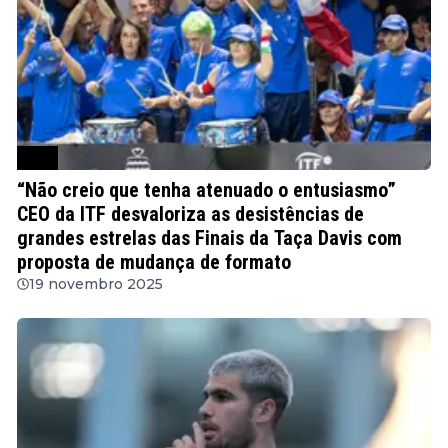
ATP
“Não creio que tenha atenuado o entusiasmo”
CEO da ITF desvaloriza as desistências de
grandes estrelas das Finais da Taça Davis com
proposta de mudança de formato
19 novembro 2025