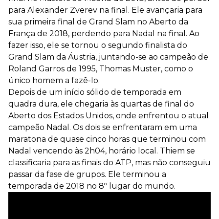
para Alexander Zverev na final. Ele avançaria para
sua primeira final de Grand Slam no Aberto da
França de 2018, perdendo para Nadal na final. Ao
fazer isso, ele se tornou o segundo finalista do
Grand Slam da Áustria, juntando-se ao campeão de
Roland Garros de 1995, Thomas Muster, como o
único homem a fazê-lo.
Depois de um início sólido de temporada em
quadra dura, ele chegaria às quartas de final do
Aberto dos Estados Unidos, onde enfrentou o atual
campeão Nadal. Os dois se enfrentaram em uma
maratona de quase cinco horas que terminou com
Nadal vencendo às 2h04, horário local. Thiem se
classificaria para as finais do ATP, mas não conseguiu
passar da fase de grupos. Ele terminou a
temporada de 2018 no 8º lugar do mundo.