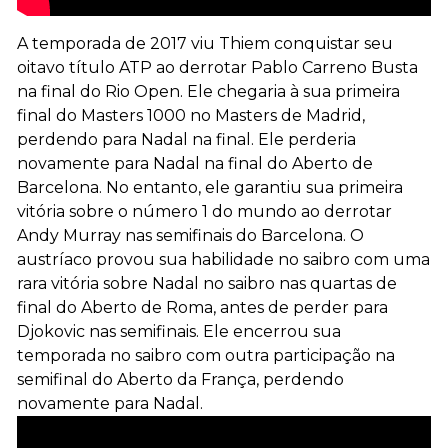
A temporada de 2017 viu Thiem conquistar seu
oitavo título ATP ao derrotar Pablo Carreno Busta
na final do Rio Open. Ele chegaria à sua primeira
final do Masters 1000 no Masters de Madrid,
perdendo para Nadal na final. Ele perderia
novamente para Nadal na final do Aberto de
Barcelona. No entanto, ele garantiu sua primeira
vitória sobre o número 1 do mundo ao derrotar
Andy Murray nas semifinais do Barcelona. O
austríaco provou sua habilidade no saibro com uma
rara vitória sobre Nadal no saibro nas quartas de
final do Aberto de Roma, antes de perder para
Djokovic nas semifinais. Ele encerrou sua
temporada no saibro com outra participação na
semifinal do Aberto da França, perdendo
novamente para Nadal.