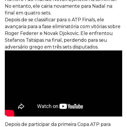
No entanto, ele cairia novamente para Nadal na
final em quatro sets.
Depois de se classificar para o ATP Finals, ele
avançaria para a fase eliminatória com vitórias sobre
Roger Federer e Novak Djokovic. Ele enfrentou
Stefanos Tsitsipas na final, perdendo para seu
adversário grego em três sets disputados.
Depois de participar da primeira Copa ATP para