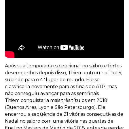
Após sua temporada excepcional no saibro e fortes
desempenhos depois disso, Thiem entrou no Top 5,
subindo para o 4º lugar do mundo. Ele se
classificaria novamente para as finais do ATP, mas
não conseguiu avançar para as semifinais.
Thiem conquistaria mais três títulos em 2018
(Buenos Aires, Lyon e São Petersburgo). Ele
encerrou a seqüência de 21 vitórias consecutivas de
Nadal no saibro com uma vitória nas quartas de
final no Masters de Madrid de 2018, antes de perder