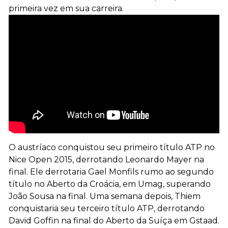
primeira vez em sua carreira.
O austríaco conquistou seu primeiro título ATP no
Nice Open 2015, derrotando Leonardo Mayer na
final. Ele derrotaria Gael Monfils rumo ao segundo
título no Aberto da Croácia, em Umag, superando
João Sousa na final. Uma semana depois, Thiem
conquistaria seu terceiro título ATP, derrotando
David Goffin na final do Aberto da Suíça em Gstaad.