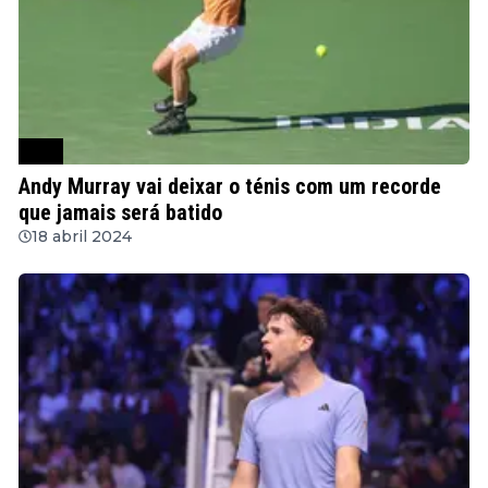
ATP
Andy Murray vai deixar o ténis com um recorde
que jamais será batido
18 abril 2024