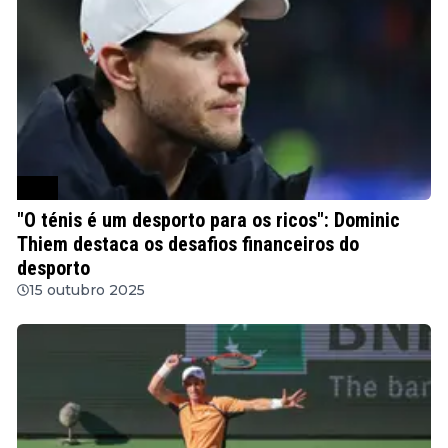
ATP
"O ténis é um desporto para os ricos": Dominic
Thiem destaca os desafios financeiros do
desporto
15 outubro 2025