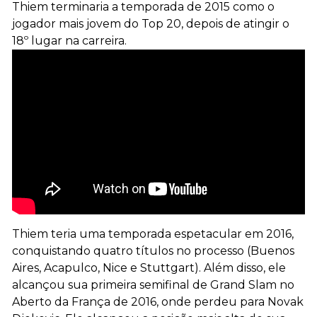
Thiem terminaria a temporada de 2015 como o
jogador mais jovem do Top 20, depois de atingir o
18º lugar na carreira.
Thiem teria uma temporada espetacular em 2016,
conquistando quatro títulos no processo (Buenos
Aires, Acapulco, Nice e Stuttgart). Além disso, ele
alcançou sua primeira semifinal de Grand Slam no
Aberto da França de 2016, onde perdeu para Novak