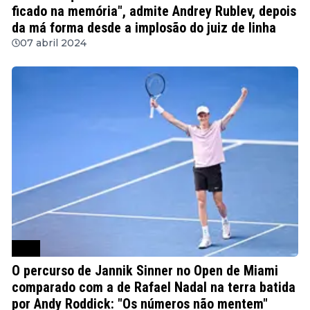
ficado na memória", admite Andrey Rublev, depois
da má forma desde a implosão do juiz de linha
07 abril 2024
ATP
O percurso de Jannik Sinner no Open de Miami
comparado com a de Rafael Nadal na terra batida
por Andy Roddick: "Os números não mentem"