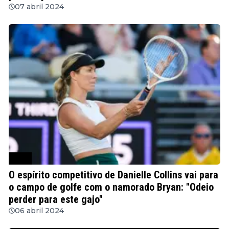
07 abril 2024
WTA
O espírito competitivo de Danielle Collins vai para
o campo de golfe com o namorado Bryan: "Odeio
perder para este gajo"
06 abril 2024