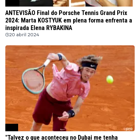
WTA
ANTEVISÃO Final do Porsche Tennis Grand Prix
2024: Marta KOSTYUK em plena forma enfrenta a
inspirada Elena RYBAKINA
20 abril 2024
ATP
"Talvez o que aconteceu no Dubai me tenha