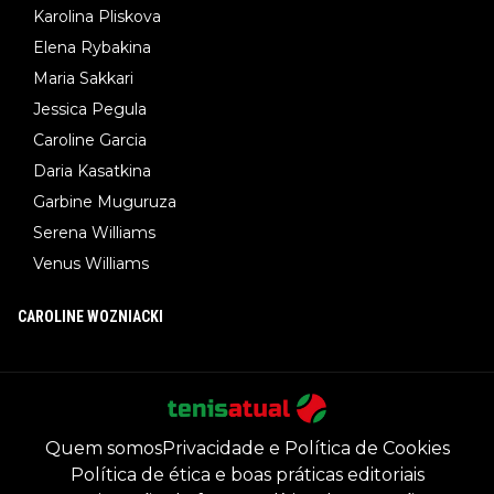
Karolina Pliskova
Elena Rybakina
Maria Sakkari
Jessica Pegula
Caroline Garcia
Daria Kasatkina
Garbine Muguruza
Serena Williams
Venus Williams
CAROLINE WOZNIACKI
Quem somos
Privacidade e Política de Cookies
Política de ética e boas práticas editoriais