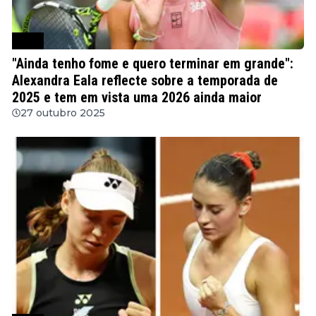
WTA
"Ainda tenho fome e quero terminar em grande":
Alexandra Eala reflecte sobre a temporada de
2025 e tem em vista uma 2026 ainda maior
27 outubro 2025