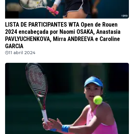
WTA
LISTA DE PARTICIPANTES WTA Open de Rouen
2024 encabeçada por Naomi OSAKA, Anastasia
PAVLYUCHENKOVA, Mirra ANDREEVA e Caroline
GARCIA
11 abril 2024