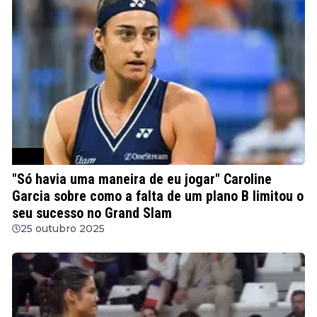
WTA
"Só havia uma maneira de eu jogar" Caroline
Garcia sobre como a falta de um plano B limitou o
seu sucesso no Grand Slam
25 outubro 2025