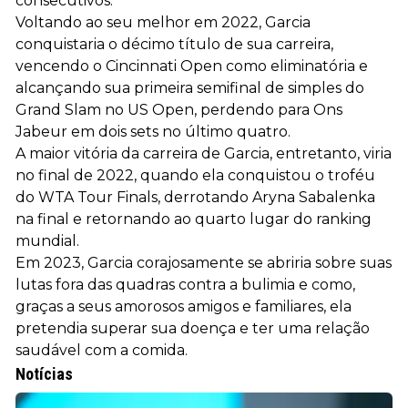
consecutivos.
Voltando ao seu melhor em 2022, Garcia
conquistaria o décimo título de sua carreira,
vencendo o Cincinnati Open como eliminatória e
alcançando sua primeira semifinal de simples do
Grand Slam no US Open, perdendo para Ons
Jabeur em dois sets no último quatro.
A maior vitória da carreira de Garcia, entretanto, viria
no final de 2022, quando ela conquistou o troféu
do WTA Tour Finals, derrotando Aryna Sabalenka
na final e retornando ao quarto lugar do ranking
mundial.
Em 2023, Garcia corajosamente se abriria sobre suas
lutas fora das quadras contra a bulimia e como,
graças a seus amorosos amigos e familiares, ela
pretendia superar sua doença e ter uma relação
saudável com a comida.
Notícias