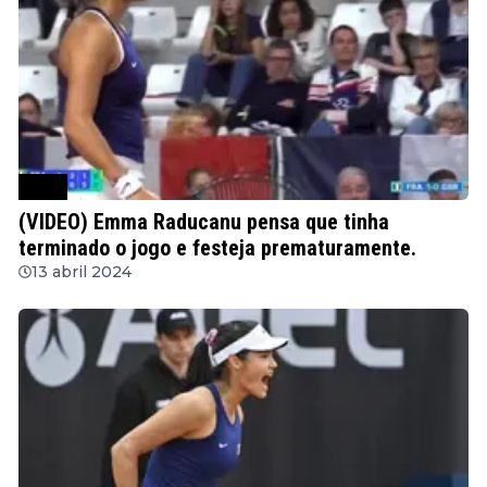
WTA
(VIDEO) Emma Raducanu pensa que tinha
terminado o jogo e festeja prematuramente.
13 abril 2024