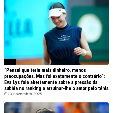
WTA
“Pensei que teria mais dinheiro, menos
preocupações. Mas foi exatamente o contrário”:
Eva Lys fala abertamente sobre a pressão da
subida no ranking a arruinar-lhe o amor pelo ténis
20 novembro 2025