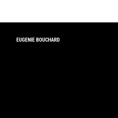
EUGENIE BOUCHARD