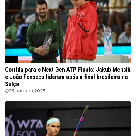
ATP
Corrida para o Next Gen ATP Finals: Jakub Mensik
e João Fonseca lideram após a final brasileira na
Suíça
26 outubro 2025