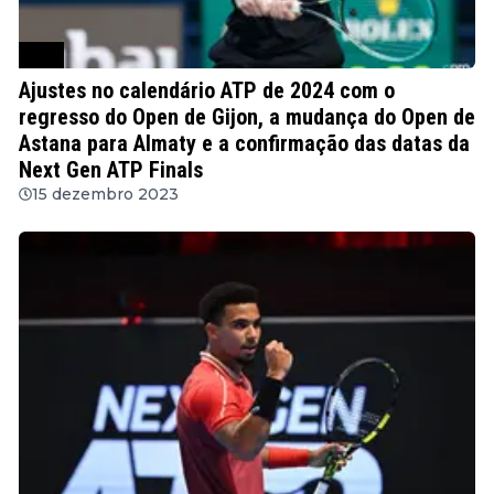
ATP
Ajustes no calendário ATP de 2024 com o
regresso do Open de Gijon, a mudança do Open de
Astana para Almaty e a confirmação das datas da
Next Gen ATP Finals
15 dezembro 2023