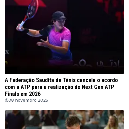
ATP
A Federação Saudita de Ténis cancela o acordo
com a ATP para a realização do Next Gen ATP
Finals em 2026
08 novembro 2025