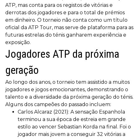
ATP, mas conta para os registos de vitórias e
derrotas dos jogadores e para o total de prémios
em dinheiro. O torneio não conta como um título
oficial da ATP Tour, mas serve de plataforma para as
futuras estrelas do ténis ganharem experiência e
exposição.
Jogadores ATP da próxima
geração
Ao longo dos anos, o torneio tem assistido a muitos
jogadores e jogos emocionantes, demonstrando o
talento e a diversidade da próxima geração do ténis.
Alguns dos campeões do passado incluem:
Carlos Alcaraz (2021): A sensação Espanhola
terminou a sua época de estreia em grande
estilo ao vencer Sebastian Korda na final. Foi o
jogador mais jovem a conseguir 32 vitórias a