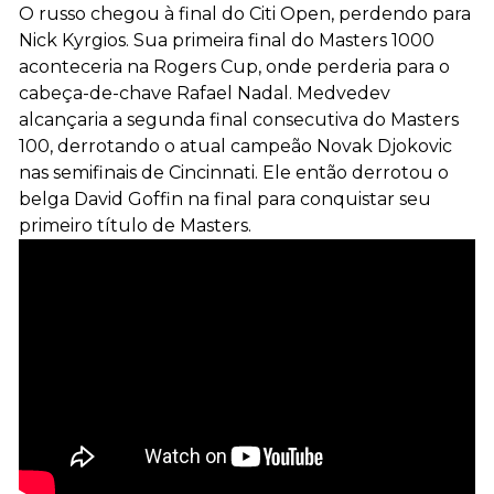
O russo chegou à final do Citi Open, perdendo para
Nick Kyrgios. Sua primeira final do Masters 1000
aconteceria na Rogers Cup, onde perderia para o
cabeça-de-chave Rafael Nadal. Medvedev
alcançaria a segunda final consecutiva do Masters
100, derrotando o atual campeão Novak Djokovic
nas semifinais de Cincinnati. Ele então derrotou o
belga David Goffin na final para conquistar seu
primeiro título de Masters.