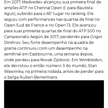
Em 2017, Medvedev alcançou sua primeira final de
simples ATP no Chennai Open (l. para Bautista
Agut), subindo para o 65º lugar no ranking. Ele
seguiu com performances nas quartas de final no
Open Sud de France e no Open 13. Ele avançou
para suas primeiras quartas de final do ATP 500 no
Campeonato Aegon de 2017, perdendo para Grigor
Dimitrov. Seu forte desempenho na quadra de
grama continuou com um desempenho na
semifinal em Eastbourne, uma semana depois,
onde perdeu para Novak Djokovic. Em Wimbledon,
ele derrotou o então número 3 do mundo, Stan
Wawrinka, na primeira rodada, antes de perder para
o belga Ruben Bemelmans.