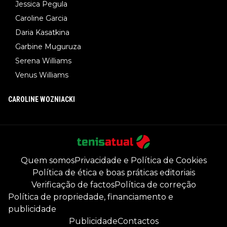
Jessica Pegula
Caroline Garcia
Daria Kasatkina
Garbine Muguruza
Serena Williams
Venus Williams
CAROLINE WOZNIACKI
Quem somos
Privacidade e Política de Cookies
Política de ética e boas práticas editoriais
Verificação de factos
Política de correção
Política de propriedade, financiamento e
publicidade
Publicidade
Contactos