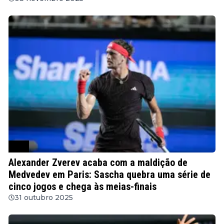
ATP
Alexander Zverev acaba com a maldição de
Medvedev em Paris: Sascha quebra uma série de
cinco jogos e chega às meias-finais
31 outubro 2025