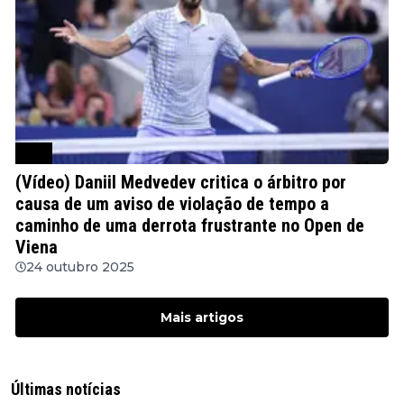
ATP
(Vídeo) Daniil Medvedev critica o árbitro por
causa de um aviso de violação de tempo a
caminho de uma derrota frustrante no Open de
Viena
24 outubro 2025
Mais artigos
Últimas notícias