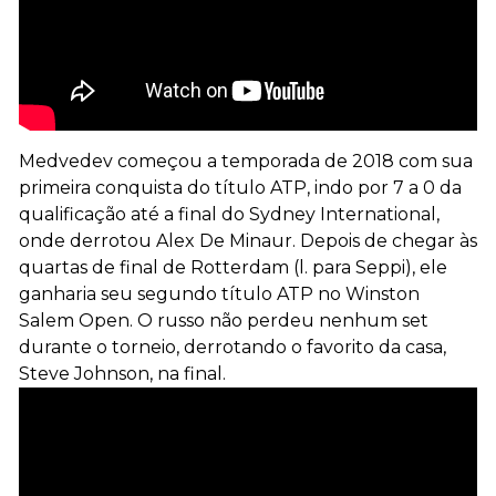
Medvedev começou a temporada de 2018 com sua
primeira conquista do título ATP, indo por 7 a 0 da
qualificação até a final do Sydney International,
onde derrotou Alex De Minaur. Depois de chegar às
quartas de final de Rotterdam (l. para Seppi), ele
ganharia seu segundo título ATP no Winston
Salem Open. O russo não perdeu nenhum set
durante o torneio, derrotando o favorito da casa,
Steve Johnson, na final.