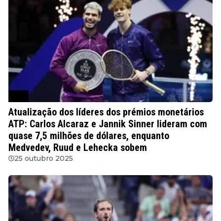
ATP
Atualização dos líderes dos prémios monetários
ATP: Carlos Alcaraz e Jannik Sinner lideram com
quase 7,5 milhões de dólares, enquanto
Medvedev, Ruud e Lehecka sobem
25 outubro 2025