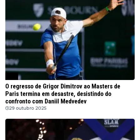
ATP
O regresso de Grigor Dimitrov ao Masters de
Paris termina em desastre, desistindo do
confronto com Daniil Medvedev
29 outubro 2025