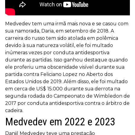
Medvedev tem uma irmã mais nova e se casou com
sua namorada, Daria, em setembro de 2018. A
carreira do russo tem sido atolada em polêmica
devido à sua natureza volátil, ele foi multado
inúmeras vezes por conduta antidesportiva
durante as partidas. Isso ganhou destaque quando
ele proferiu uma obscenidade visível durante sua
partida contra Feliciano Lopez no Aberto dos
Estados Unidos de 2019. Além disso, ele foi multado
em cerca de US$ 15.000 durante sua derrota na
segunda rodada do Campeonato de Wimbledon de
2017 por conduta antidesportiva contra o árbitro de
cadeira.
Medvedev em 2022 e 2023
Daniil Medvedev teve uma prestação