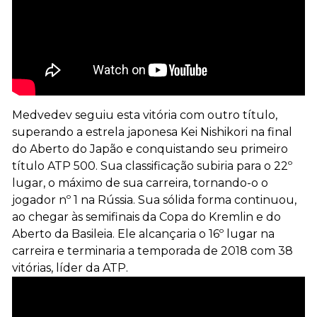
Medvedev seguiu esta vitória com outro título,
superando a estrela japonesa Kei Nishikori na final
do Aberto do Japão e conquistando seu primeiro
título ATP 500. Sua classificação subiria para o 22º
lugar, o máximo de sua carreira, tornando-o o
jogador nº 1 na Rússia. Sua sólida forma continuou,
ao chegar às semifinais da Copa do Kremlin e do
Aberto da Basileia. Ele alcançaria o 16º lugar na
carreira e terminaria a temporada de 2018 com 38
vitórias, líder da ATP.