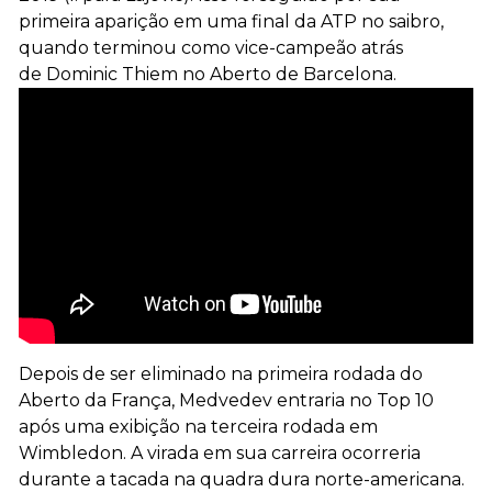
primeira aparição em uma final da ATP no saibro,
quando terminou como vice-campeão atrás
de Dominic Thiem no Aberto de Barcelona.
Depois de ser eliminado na primeira rodada do
Aberto da França, Medvedev entraria no Top 10
após uma exibição na terceira rodada em
Wimbledon. A virada em sua carreira ocorreria
durante a tacada na quadra dura norte-americana.