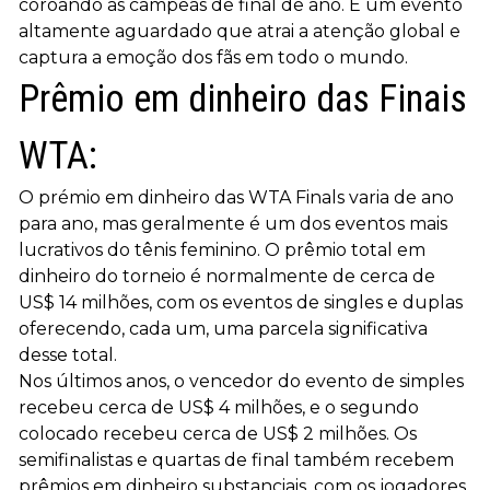
coroando as campeãs de final de ano. É um evento
altamente aguardado que atrai a atenção global e
captura a emoção dos fãs em todo o mundo.
Prêmio em dinheiro das Finais
WTA:
O prémio em dinheiro das WTA Finals varia de ano
para ano, mas geralmente é um dos eventos mais
lucrativos do tênis feminino. O prêmio total em
dinheiro do torneio é normalmente de cerca de
US$ 14 milhões, com os eventos de singles e duplas
oferecendo, cada um, uma parcela significativa
desse total.
Nos últimos anos, o vencedor do evento de simples
recebeu cerca de US$ 4 milhões, e o segundo
colocado recebeu cerca de US$ 2 milhões. Os
semifinalistas e quartas de final também recebem
prêmios em dinheiro substanciais, com os jogadores