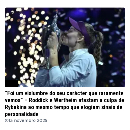
WTA
“Foi um vislumbre do seu carácter que raramente
vemos” – Roddick e Wertheim afastam a culpa de
Rybakina ao mesmo tempo que elogiam sinais de
personalidade
13 novembro 2025