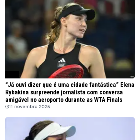
WTA
“Já ouvi dizer que é uma cidade fantástica” Elena
Rybakina surpreende jornalista com conversa
amigável no aeroporto durante as WTA Finals
11 novembro 2025