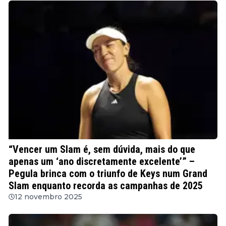
WTA
“Vencer um Slam é, sem dúvida, mais do que
apenas um ‘ano discretamente excelente’” –
Pegula brinca com o triunfo de Keys num Grand
Slam enquanto recorda as campanhas de 2025
12 novembro 2025