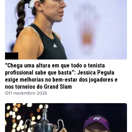
WTA
“Chega uma altura em que todo o tenista
profissional sabe que basta”: Jessica Pegula
exige melhorias no bem-estar dos jogadores e
nos torneios do Grand Slam
11 novembro 2025