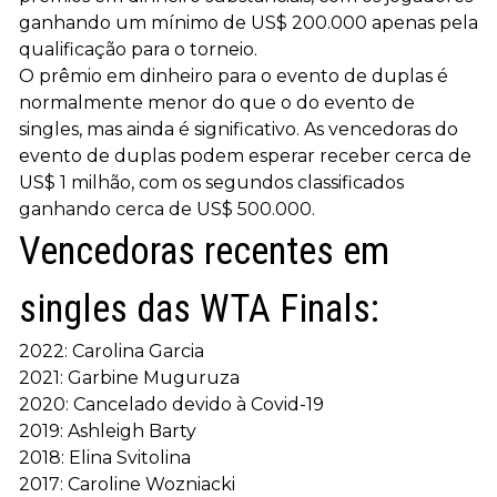
ganhando um mínimo de US$ 200.000 apenas pela
qualificação para o torneio.
O prêmio em dinheiro para o evento de duplas é
normalmente menor do que o do evento de
singles, mas ainda é significativo. As vencedoras do
evento de duplas podem esperar receber cerca de
US$ 1 milhão, com os segundos classificados
ganhando cerca de US$ 500.000.
Vencedoras recentes em
singles das WTA Finals:
2022: Carolina Garcia
2021: Garbine Muguruza
2020: Cancelado devido à Covid-19
2019: Ashleigh Barty
2018: Elina Svitolina
2017: Caroline Wozniacki