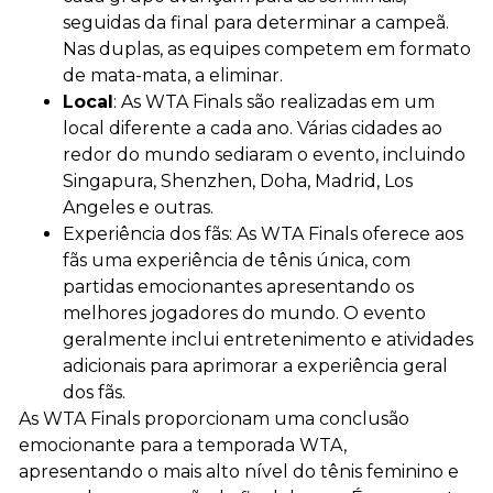
seguidas da final para determinar a campeã.
Nas duplas, as equipes competem em formato
de mata-mata, a eliminar.
Local
: As WTA Finals são realizadas em um
local diferente a cada ano. Várias cidades ao
redor do mundo sediaram o evento, incluindo
Singapura, Shenzhen, Doha, Madrid, Los
Angeles e outras.
Experiência dos fãs: As WTA Finals oferece aos
fãs uma experiência de tênis única, com
partidas emocionantes apresentando os
melhores jogadores do mundo. O evento
geralmente inclui entretenimento e atividades
adicionais para aprimorar a experiência geral
dos fãs.
As WTA Finals proporcionam uma conclusão
emocionante para a temporada WTA,
apresentando o mais alto nível do tênis feminino e