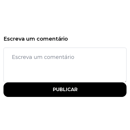
Escreva um comentário
PUBLICAR