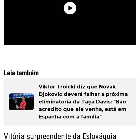
Leia também
Viktor Troicki diz que Novak
Djokovic deverá falhar a próxima
eliminatória da Taça Davis: "Não
acredito que ele venha, está em
Espanha com a família"
Vitória surpreendente da Eslováquia