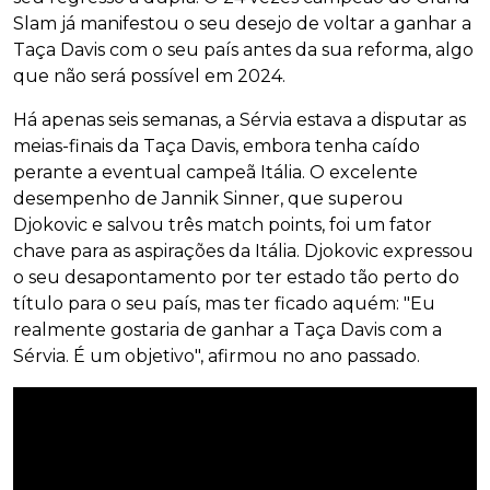
Slam já manifestou o seu desejo de voltar a ganhar a
Taça Davis com o seu país antes da sua reforma, algo
que não será possível em 2024.
Há apenas seis semanas, a Sérvia estava a disputar as
meias-finais da Taça Davis, embora tenha caído
perante a eventual campeã Itália. O excelente
desempenho de Jannik Sinner, que superou
Djokovic e salvou três match points, foi um fator
chave para as aspirações da Itália. Djokovic expressou
o seu desapontamento por ter estado tão perto do
título para o seu país, mas ter ficado aquém: "Eu
realmente gostaria de ganhar a Taça Davis com a
Sérvia. É um objetivo", afirmou no ano passado.