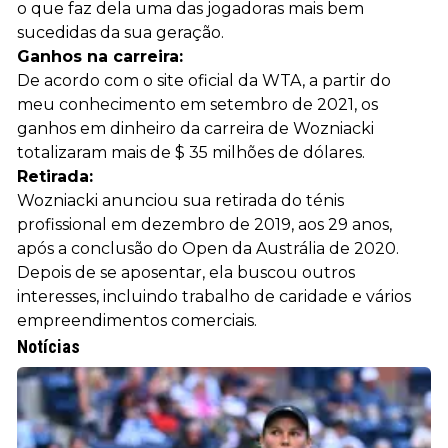
o que faz dela uma das jogadoras mais bem
sucedidas da sua geração.
Ganhos na carreira:
De acordo com o site oficial da WTA, a partir do
meu conhecimento em setembro de 2021, os
ganhos em dinheiro da carreira de Wozniacki
totalizaram mais de $ 35 milhões de dólares.
Retirada:
Wozniacki anunciou sua retirada do ténis
profissional em dezembro de 2019, aos 29 anos,
após a conclusão do Open da Austrália de 2020.
Depois de se aposentar, ela buscou outros
interesses, incluindo trabalho de caridade e vários
empreendimentos comerciais.
Notícias