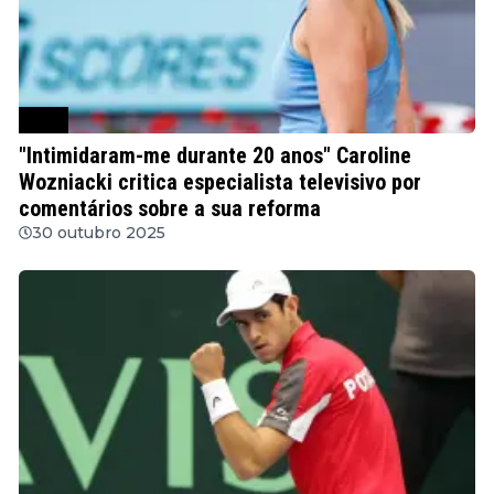
WTA
"Intimidaram-me durante 20 anos" Caroline
Wozniacki critica especialista televisivo por
comentários sobre a sua reforma
30 outubro 2025