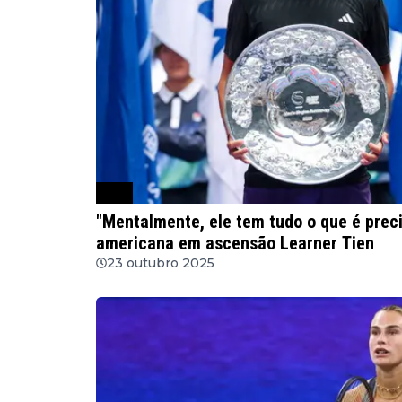
ATP
"Mentalmente, ele tem tudo o que é preci
americana em ascensão Learner Tien
23 outubro 2025