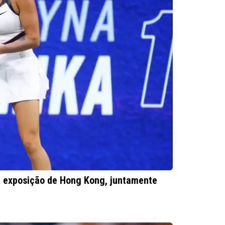
a exposição de Hong Kong, juntamente