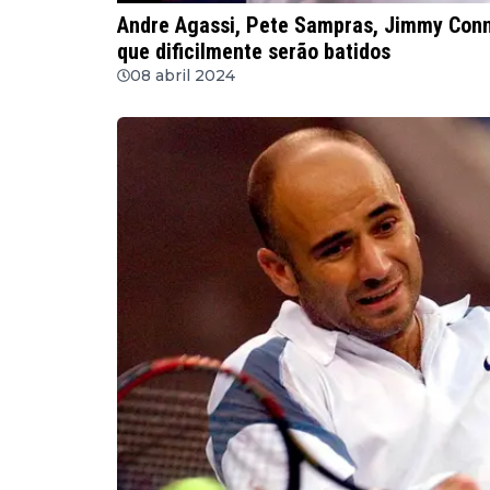
Andre Agassi, Pete Sampras, Jimmy Conn
que dificilmente serão batidos
08 abril 2024