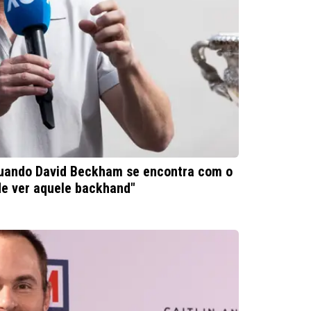
quando David Beckham se encontra com o
de ver aquele backhand"