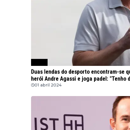
Outros
Duas lendas do desporto encontram-se 
herói Andre Agassi e joga padel: "Tenho 
01 abril 2024