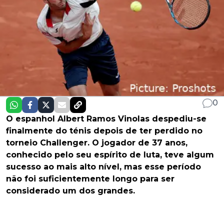
0
O espanhol Albert Ramos Vinolas despediu-se
finalmente do ténis depois de ter perdido no
torneio Challenger. O jogador de 37 anos,
conhecido pelo seu espírito de luta, teve algum
sucesso ao mais alto nível, mas esse período
não foi suficientemente longo para ser
considerado um dos grandes.