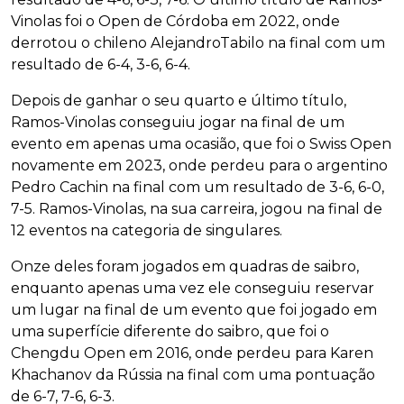
Vinolas foi o Open de Córdoba em 2022, onde
derrotou o chileno AlejandroTabilo na final com um
resultado de 6-4, 3-6, 6-4.
Depois de ganhar o seu quarto e último título,
Ramos-Vinolas conseguiu jogar na final de um
evento em apenas uma ocasião, que foi o Swiss Open
novamente em 2023, onde perdeu para o argentino
Pedro Cachin na final com um resultado de 3-6, 6-0,
7-5. Ramos-Vinolas, na sua carreira, jogou na final de
12 eventos na categoria de singulares.
Onze deles foram jogados em quadras de saibro,
enquanto apenas uma vez ele conseguiu reservar
um lugar na final de um evento que foi jogado em
uma superfície diferente do saibro, que foi o
Chengdu Open em 2016, onde perdeu para Karen
Khachanov da Rússia na final com uma pontuação
de 6-7, 7-6, 6-3.