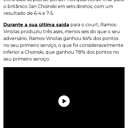
o britânico Jan Choinski em sets diretos, com um
resultado de 6-4 e 7-5.
Durante a sua última saída
para o court, Ramos-
Vinolas produziu três ases, menos seis do que o seu
adversário. Ramos-Vinolas ganhou 64% dos pontos
no seu primeiro serviço, o que foi consideravelmente
inferior a Choinski, que ganhou 78% dos pontos no
seu primeiro serviço.