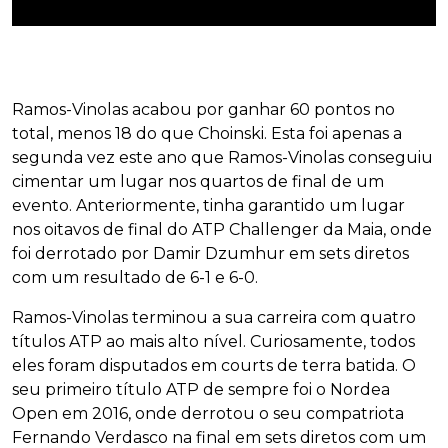
Ramos-Vinolas acabou por ganhar 60 pontos no
total, menos 18 do que Choinski. Esta foi apenas a
segunda vez este ano que Ramos-Vinolas conseguiu
cimentar um lugar nos quartos de final de um
evento. Anteriormente, tinha garantido um lugar
nos oitavos de final do ATP Challenger da Maia, onde
foi derrotado por Damir Dzumhur em sets diretos
com um resultado de 6-1 e 6-0.
Ramos-Vinolas terminou a sua carreira com quatro
títulos ATP ao mais alto nível. Curiosamente, todos
eles foram disputados em courts de terra batida. O
seu primeiro título ATP de sempre foi o Nordea
Open em 2016, onde derrotou o seu compatriota
Fernando Verdasco na final em sets diretos com um