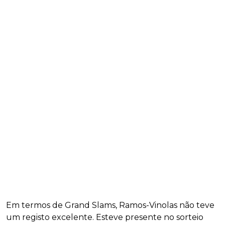
Em termos de Grand Slams, Ramos-Vinolas não teve
um registo excelente. Esteve presente no sorteio