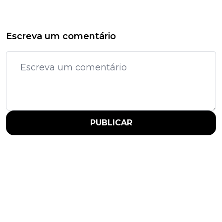
Escreva um comentário
PUBLICAR