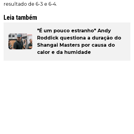
resultado de 6-3 e 6-4.
Leia também
"É um pouco estranho" Andy
Roddick questiona a duração do
Shangai Masters por causa do
calor e da humidade