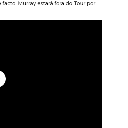
 facto, Murray estará fora do Tour por