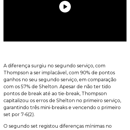
A diferença surgiu no segundo serviço, com
Thompson a ser implacável, com 90% de pontos
ganhos no seu segundo serviço, em comparação
com os 57% de Shelton. Apesar de não ter tido
pontos de break até ao tie-break, Thompson
capitalizou os erros de Shelton no primeiro serviço,
garantindo três mini-breaks e vencendo o primeiro
set por 7-6(2).
O segundo set registou diferenças mínimas no