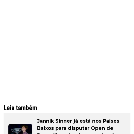
Leia também
Jannik Sinner já está nos Países
Baixos para disputar Open de