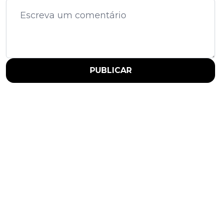
PUBLICAR