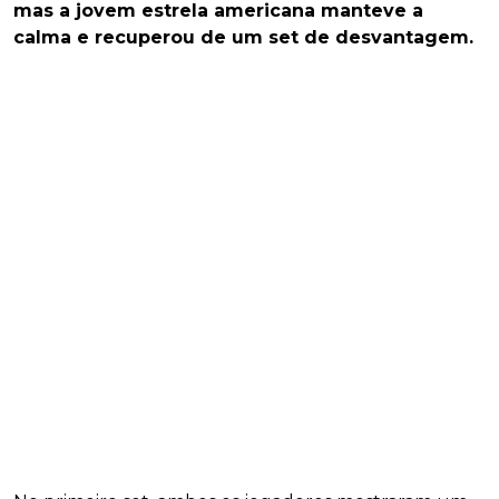
mas a jovem estrela americana manteve a
calma e recuperou de um set de desvantagem.