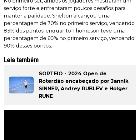
No primeiro set, ambos os jogadores mostraram um
serviço forte e enfrentaram poucos desafios para
manter a paridade. Shelton alcançou uma
percentagem de 70% no primeiro serviço, vencendo
83% dos pontos, enquanto Thompson teve uma
percentagem de 60% no primeiro serviço, vencendo
90% desses pontos.
Leia também
SORTEIO - 2024 Open de
Roterdão encabeçado por Jannik
SINNER, Andrey RUBLEV e Holger
RUNE