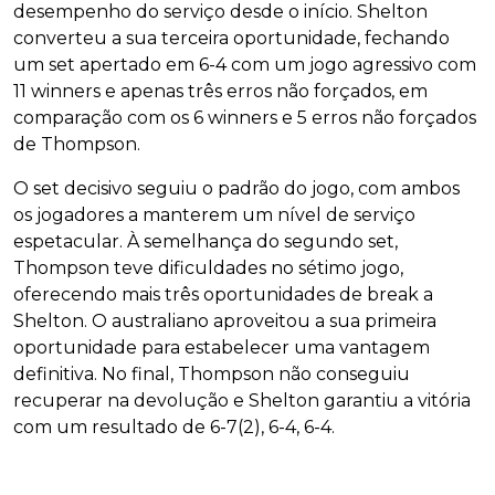
desempenho do serviço desde o início. Shelton
converteu a sua terceira oportunidade, fechando
um set apertado em 6-4 com um jogo agressivo com
11 winners e apenas três erros não forçados, em
comparação com os 6 winners e 5 erros não forçados
de Thompson.
O set decisivo seguiu o padrão do jogo, com ambos
os jogadores a manterem um nível de serviço
espetacular. À semelhança do segundo set,
Thompson teve dificuldades no sétimo jogo,
oferecendo mais três oportunidades de break a
Shelton. O australiano aproveitou a sua primeira
oportunidade para estabelecer uma vantagem
definitiva. No final, Thompson não conseguiu
recuperar na devolução e Shelton garantiu a vitória
com um resultado de 6-7(2), 6-4, 6-4.