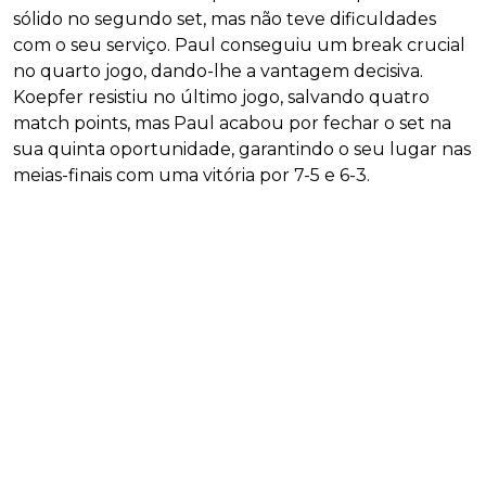
sólido no segundo set, mas não teve dificuldades
com o seu serviço. Paul conseguiu um break crucial
no quarto jogo, dando-lhe a vantagem decisiva.
Koepfer resistiu no último jogo, salvando quatro
match points, mas Paul acabou por fechar o set na
sua quinta oportunidade, garantindo o seu lugar nas
meias-finais com uma vitória por 7-5 e 6-3.