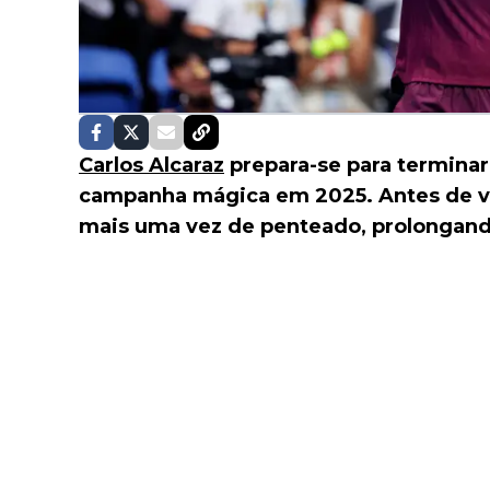
Carlos Alcaraz
prepara-se para termina
campanha mágica em 2025. Antes de v
mais uma vez de penteado, prolongando