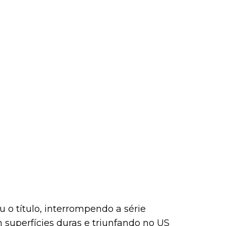
o título, interrompendo a série
uperfícies duras e triunfando no US