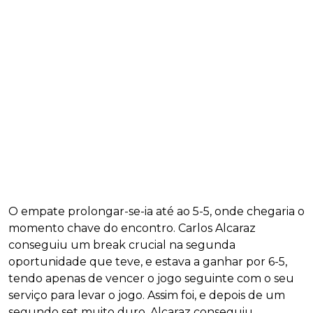
O empate prolongar-se-ia até ao 5-5, onde chegaria o
momento chave do encontro. Carlos Alcaraz
conseguiu um break crucial na segunda
oportunidade que teve, e estava a ganhar por 6-5,
tendo apenas de vencer o jogo seguinte com o seu
serviço para levar o jogo. Assim foi, e depois de um
segundo set muito duro, Alcaraz conseguiu