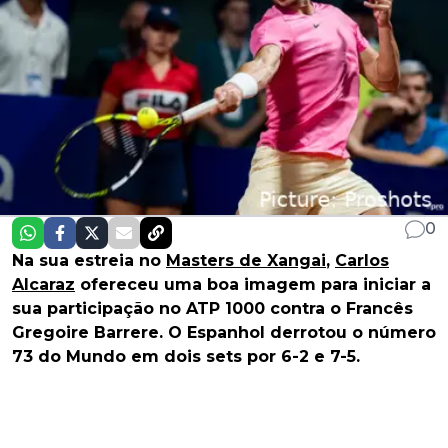
0
Na sua estreia no
Masters de Xangai
,
Carlos
Alcaraz
ofereceu uma boa imagem para iniciar a
sua participação no ATP 1000 contra o Francês
Gregoire Barrere. O Espanhol derrotou o número
73 do Mundo em dois sets por 6-2 e 7-5.