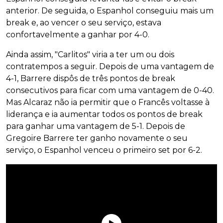
anterior. De seguida, o Espanhol conseguiu mais um
break e, ao vencer o seu serviço, estava
confortavelmente a ganhar por 4-0.
Ainda assim, "Carlitos" viria a ter um ou dois
contratempos a seguir. Depois de uma vantagem de
4-1, Barrere dispôs de três pontos de break
consecutivos para ficar com uma vantagem de 0-40.
Mas Alcaraz não ia permitir que o Francês voltasse à
liderança e ia aumentar todos os pontos de break
para ganhar uma vantagem de 5-1. Depois de
Gregoire Barrere ter ganho novamente o seu
serviço, o Espanhol venceu o primeiro set por 6-2.