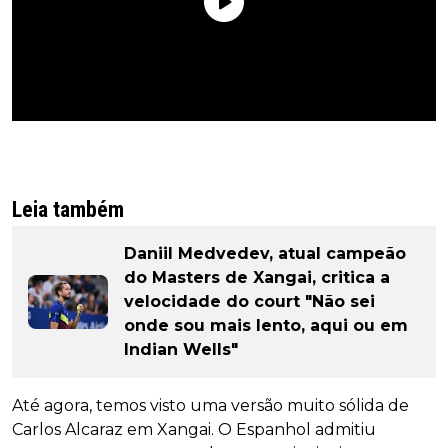
Leia também
Daniil Medvedev, atual campeão
do Masters de Xangai, critica a
velocidade do court "Não sei
onde sou mais lento, aqui ou em
Indian Wells"
Até agora, temos visto uma versão muito sólida de
Carlos Alcaraz em Xangai. O Espanhol admitiu