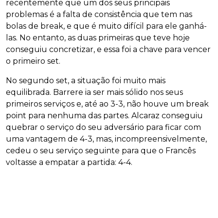
recentemente que um dos seus principais
problemas é a falta de consistência que tem nas
bolas de break, e que é muito difícil para ele ganhá-
las. No entanto, as duas primeiras que teve hoje
conseguiu concretizar, e essa foi a chave para vencer
o primeiro set.
No segundo set, a situação foi muito mais
equilibrada. Barrere ia ser mais sólido nos seus
primeiros serviços e, até ao 3-3, não houve um break
point para nenhuma das partes. Alcaraz conseguiu
quebrar o serviço do seu adversário para ficar com
uma vantagem de 4-3, mas, incompreensivelmente,
cedeu o seu serviço seguinte para que o Francês
voltasse a empatar a partida: 4-4.