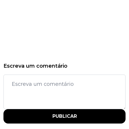
Escreva um comentário
PUBLICAR