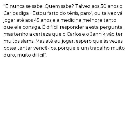
"E nunca se sabe. Quem sabe? Talvez aos 30 anos o
Carlos diga: "Estou farto do ténis, paro", ou talvez vá
jogar até aos 45 anos e a medicina melhore tanto
que ele consiga. É difícil responder a esta pergunta,
mas tenho a certeza que o Carlos e o Jannik vão ter
muitos slams. Mas até eu jogar, espero que às vezes
possa tentar vencê-los, porque é um trabalho muito
duro, muito difícil".