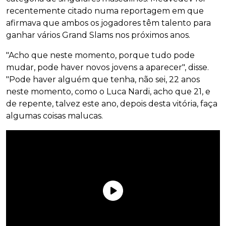
recentemente citado numa reportagem em que
afirmava que ambos os jogadores têm talento para
ganhar vários Grand Slams nos próximos anos.
"Acho que neste momento, porque tudo pode
mudar, pode haver novos jovens a aparecer", disse.
"Pode haver alguém que tenha, não sei, 22 anos
neste momento, como o Luca Nardi, acho que 21, e
de repente, talvez este ano, depois desta vitória, faça
algumas coisas malucas.