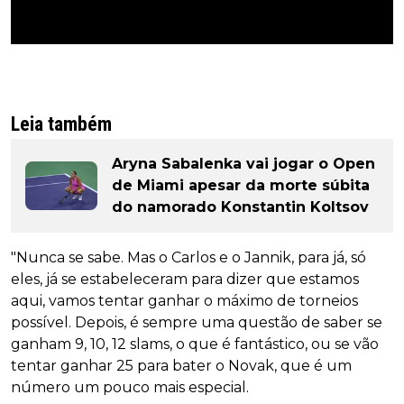
Leia também
Aryna Sabalenka vai jogar o Open
de Miami apesar da morte súbita
do namorado Konstantin Koltsov
"Nunca se sabe. Mas o Carlos e o Jannik, para já, só
eles, já se estabeleceram para dizer que estamos
aqui, vamos tentar ganhar o máximo de torneios
possível. Depois, é sempre uma questão de saber se
ganham 9, 10, 12 slams, o que é fantástico, ou se vão
tentar ganhar 25 para bater o Novak, que é um
número um pouco mais especial.