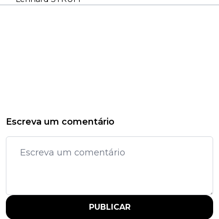
Escreva um comentário
PUBLICAR