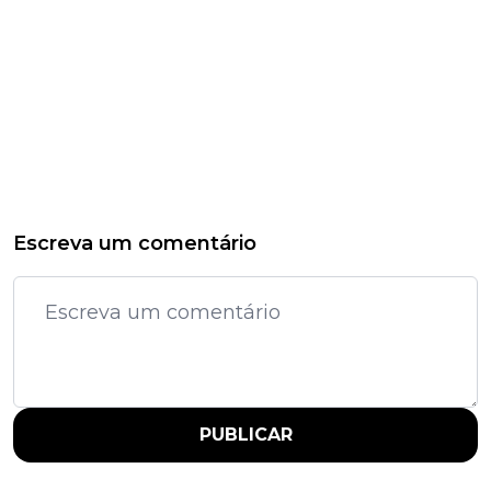
Escreva um comentário
PUBLICAR