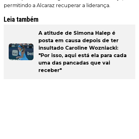
permitindo a Alcaraz recuperar a liderança.
Leia também
A atitude de Simona Halep é
posta em causa depois de ter
insultado Caroline Wozniacki:
"Por isso, aqui está ela para cada
uma das pancadas que vai
receber"