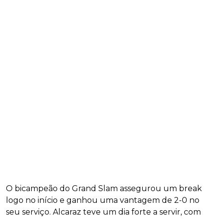
O bicampeão do Grand Slam assegurou um break
logo no início e ganhou uma vantagem de 2-0 no
seu serviço. Alcaraz teve um dia forte a servir, com