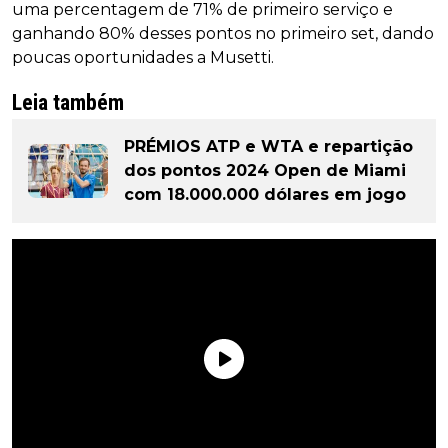
uma percentagem de 71% de primeiro serviço e
ganhando 80% desses pontos no primeiro set, dando
poucas oportunidades a Musetti.
Leia também
PRÉMIOS ATP e WTA e repartição
dos pontos 2024 Open de Miami
com 18.000.000 dólares em jogo