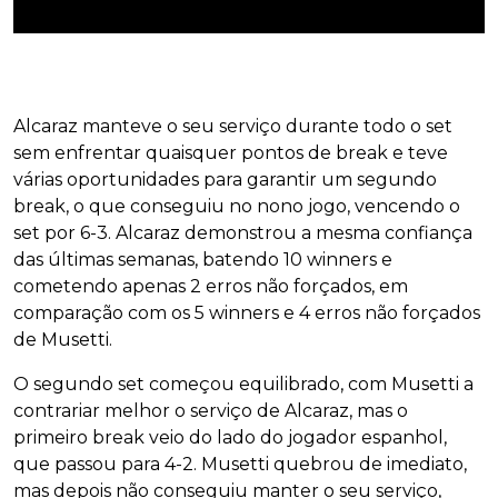
Alcaraz manteve o seu serviço durante todo o set
sem enfrentar quaisquer pontos de break e teve
várias oportunidades para garantir um segundo
break, o que conseguiu no nono jogo, vencendo o
set por 6-3. Alcaraz demonstrou a mesma confiança
das últimas semanas, batendo 10 winners e
cometendo apenas 2 erros não forçados, em
comparação com os 5 winners e 4 erros não forçados
de Musetti.
O segundo set começou equilibrado, com Musetti a
contrariar melhor o serviço de Alcaraz, mas o
primeiro break veio do lado do jogador espanhol,
que passou para 4-2. Musetti quebrou de imediato,
mas depois não conseguiu manter o seu serviço,