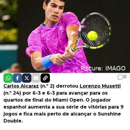
0
Carlos Alcaraz
(n.º 2) derrotou
Lorenzo Musetti
(n.º 24) por 6-3 e 6-3 para avançar para os
quartos de final do Miami Open. O jogador
espanhol aumenta a sua série de vitórias para 9
jogos e fica mais perto de alcançar o Sunshine
Double.