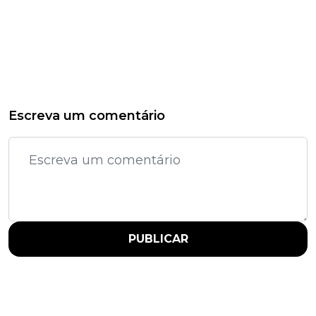
Escreva um comentário
PUBLICAR