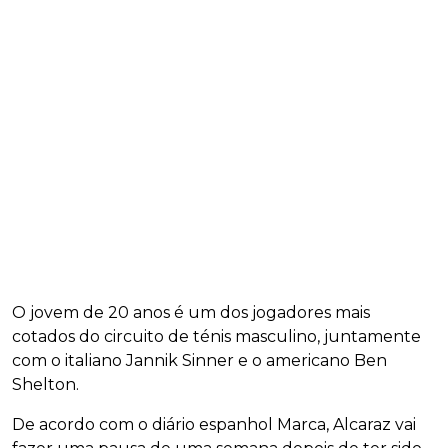
O jovem de 20 anos é um dos jogadores mais
cotados do circuito de ténis masculino, juntamente
com o italiano Jannik Sinner e o americano Ben
Shelton.
De acordo com o diário espanhol Marca, Alcaraz vai