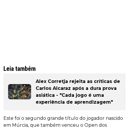
Leia também
Alex Corretja rejeita as críticas de
Carlos Alcaraz após a dura prova
asiática - "Cada jogo é uma
experiência de aprendizagem"
Este foi o segundo grande título do jogador nascido
em Múrcia, que também venceu o Open dos