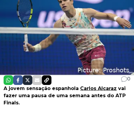
0
A jovem sensação espanhola
Carlos Alcaraz
vai
fazer uma pausa de uma semana antes do ATP
Finals.