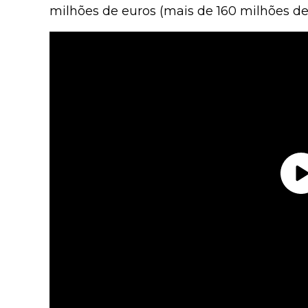
milhões de euros (mais de 160 milhões de 