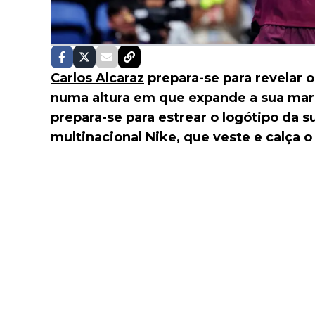
Carlos Alcaraz
prepara-se para revelar o
numa altura em que expande a sua mar
prepara-se para estrear o logótipo da 
multinacional Nike, que veste e calça 