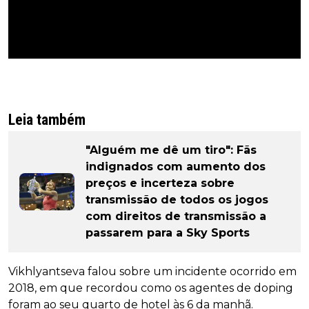
Leia também
"Alguém me dê um tiro": Fãs
indignados com aumento dos
preços e incerteza sobre
transmissão de todos os jogos
com direitos de transmissão a
passarem para a Sky Sports
Vikhlyantseva falou sobre um incidente ocorrido em
2018, em que recordou como os agentes de doping
foram ao seu quarto de hotel às 6 da manhã.