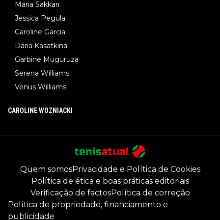
Maria Sakkari
Jessica Pegula
Caroline Garcia
Daria Kasatkina
Garbine Muguruza
Serena Williams
Venus Williams
CAROLINE WOZNIACKI
Quem somos
Privacidade e Política de Cookies
Política de ética e boas práticas editoriais
Verificação de factos
Política de correção
Política de propriedade, financiamento e
publicidade