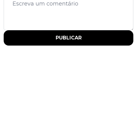
PUBLICAR