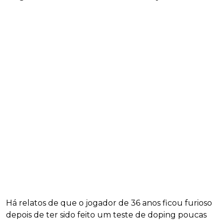
Há relatos de que o jogador de 36 anos ficou furioso
depois de ter sido feito um teste de doping poucas