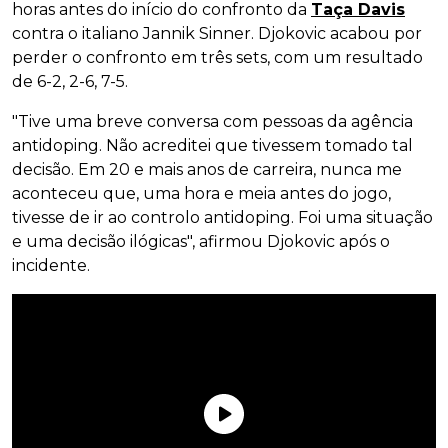
horas antes do início do confronto da
Taça Davis
contra o italiano Jannik Sinner. Djokovic acabou por
perder o confronto em três sets, com um resultado
de 6-2, 2-6, 7-5.
"Tive uma breve conversa com pessoas da agência
antidoping. Não acreditei que tivessem tomado tal
decisão. Em 20 e mais anos de carreira, nunca me
aconteceu que, uma hora e meia antes do jogo,
tivesse de ir ao controlo antidoping. Foi uma situação
e uma decisão ilógicas", afirmou Djokovic após o
incidente.