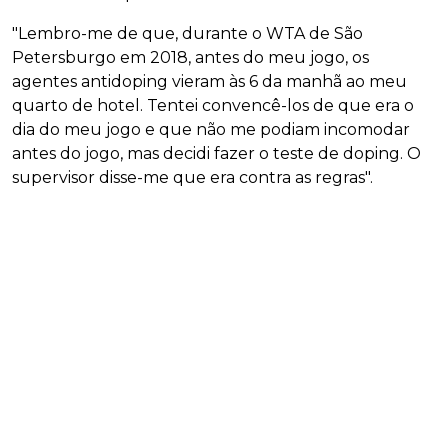
"Lembro-me de que, durante o WTA de São
Petersburgo em 2018, antes do meu jogo, os
agentes antidoping vieram às 6 da manhã ao meu
quarto de hotel. Tentei convencê-los de que era o
dia do meu jogo e que não me podiam incomodar
antes do jogo, mas decidi fazer o teste de doping. O
supervisor disse-me que era contra as regras".