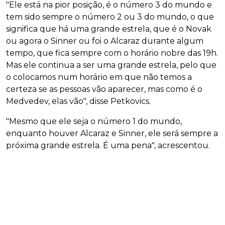
"Ele está na pior posição, é o número 3 do mundo e
tem sido sempre o número 2 ou 3 do mundo, o que
significa que há uma grande estrela, que é o Novak
ou agora o Sinner ou foi o Alcaraz durante algum
tempo, que fica sempre com o horário nobre das 19h.
Mas ele continua a ser uma grande estrela, pelo que
o colocamos num horário em que não temos a
certeza se as pessoas vão aparecer, mas como é o
Medvedev, elas vão", disse Petkovics.
"Mesmo que ele seja o número 1 do mundo,
enquanto houver Alcaraz e Sinner, ele será sempre a
próxima grande estrela. É uma pena", acrescentou.