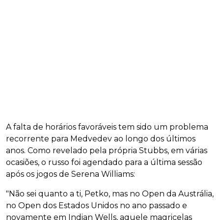
A falta de horários favoráveis tem sido um problema
recorrente para Medvedev ao longo dos últimos
anos. Como revelado pela própria Stubbs, em várias
ocasiões, o russo foi agendado para a última sessão
após os jogos de Serena Williams:
"Não sei quanto a ti, Petko, mas no Open da Austrália,
no Open dos Estados Unidos no ano passado e
novamente em Indian Wells, aquele magricelas