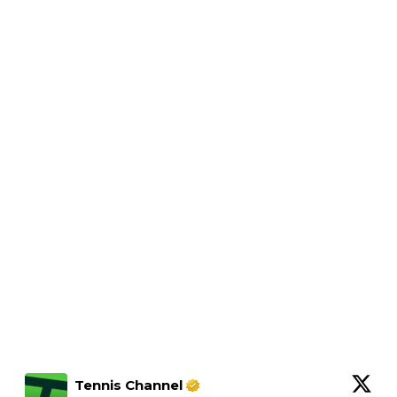
Tennis Channel