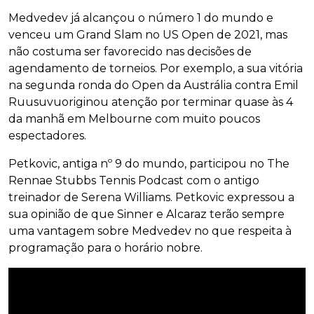
Medvedev já alcançou o número 1 do mundo e
venceu um Grand Slam no US Open de 2021, mas
não costuma ser favorecido nas decisões de
agendamento de torneios. Por exemplo, a sua vitória
na segunda ronda do Open da Austrália contra Emil
Ruusuvuoriginou atenção por terminar quase às 4
da manhã em Melbourne com muito poucos
espectadores.
Petkovic, antiga nº 9 do mundo, participou no The
Rennae Stubbs Tennis Podcast com o antigo
treinador de Serena Williams. Petkovic expressou a
sua opinião de que Sinner e Alcaraz terão sempre
uma vantagem sobre Medvedev no que respeita à
programação para o horário nobre.