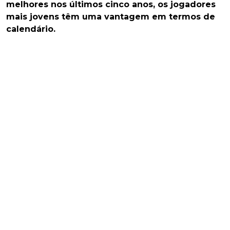
melhores nos últimos cinco anos, os jogadores
mais jovens têm uma vantagem em termos de
calendário.