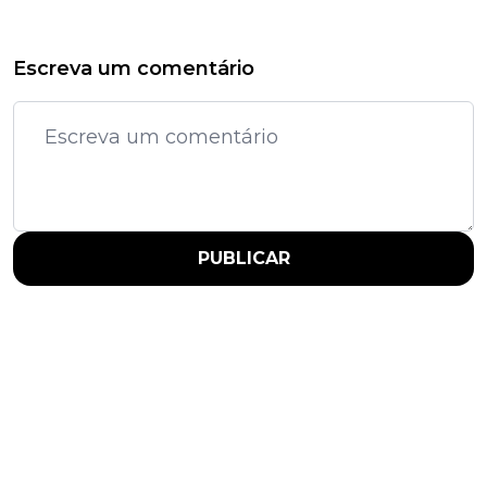
Escreva um comentário
PUBLICAR