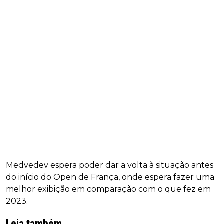
Medvedev espera poder dar a volta à situação antes
do início do Open de França, onde espera fazer uma
melhor exibição em comparação com o que fez em
2023.
Leia também