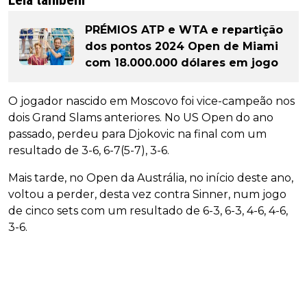
PRÉMIOS ATP e WTA e repartição
dos pontos 2024 Open de Miami
com 18.000.000 dólares em jogo
O jogador nascido em Moscovo foi vice-campeão nos
dois Grand Slams anteriores. No US Open do ano
passado, perdeu para Djokovic na final com um
resultado de 3-6, 6-7(5-7), 3-6.
Mais tarde, no Open da Austrália, no início deste ano,
voltou a perder, desta vez contra Sinner, num jogo
de cinco sets com um resultado de 6-3, 6-3, 4-6, 4-6,
3-6.