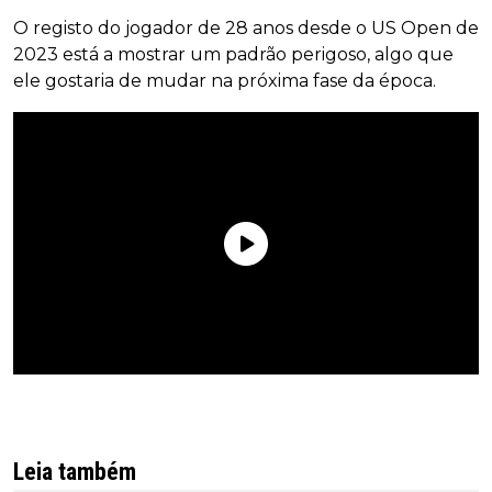
O registo do jogador de 28 anos desde o US Open de
2023 está a mostrar um padrão perigoso, algo que
ele gostaria de mudar na próxima fase da época.
Leia também