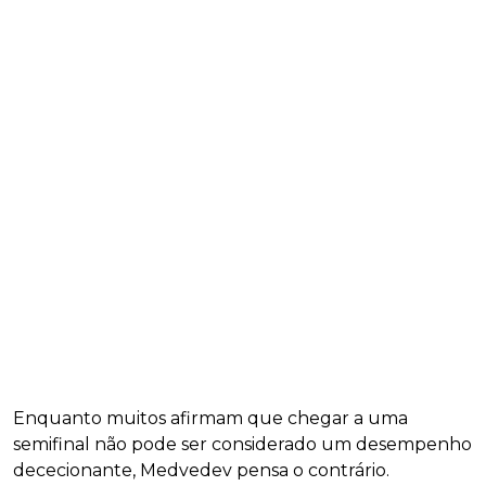
Enquanto muitos afirmam que chegar a uma
semifinal não pode ser considerado um desempenho
dececionante, Medvedev pensa o contrário.