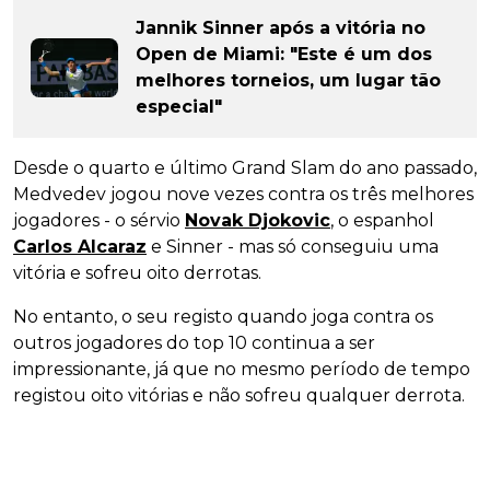
Jannik Sinner após a vitória no
Open de Miami: "Este é um dos
melhores torneios, um lugar tão
especial"
Desde o quarto e último Grand Slam do ano passado,
Medvedev jogou nove vezes contra os três melhores
jogadores - o sérvio
Novak Djokovic
, o espanhol
Carlos Alcaraz
e Sinner - mas só conseguiu uma
vitória e sofreu oito derrotas.
No entanto, o seu registo quando joga contra os
outros jogadores do top 10 continua a ser
impressionante, já que no mesmo período de tempo
registou oito vitórias e não sofreu qualquer derrota.