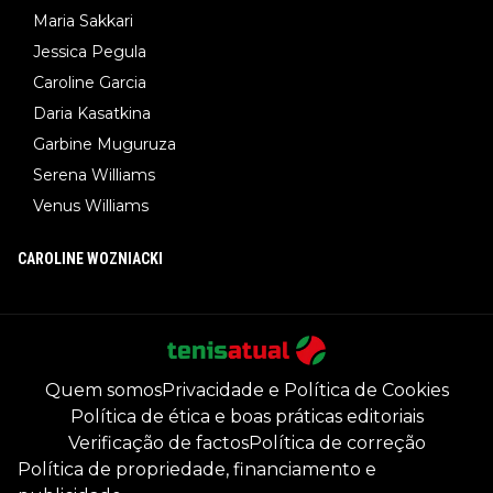
Maria Sakkari
Jessica Pegula
Caroline Garcia
Daria Kasatkina
Garbine Muguruza
Serena Williams
Venus Williams
CAROLINE WOZNIACKI
Quem somos
Privacidade e Política de Cookies
Política de ética e boas práticas editoriais
Verificação de factos
Política de correção
Política de propriedade, financiamento e