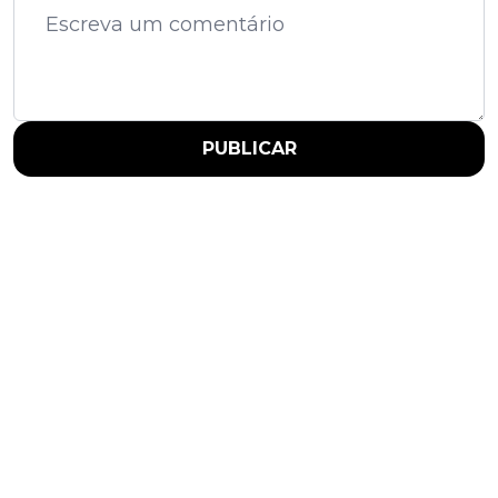
PUBLICAR