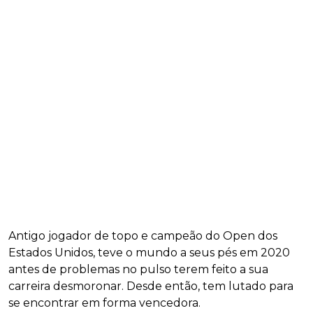
Antigo jogador de topo e campeão do Open dos
Estados Unidos, teve o mundo a seus pés em 2020
antes de problemas no pulso terem feito a sua
carreira desmoronar. Desde então, tem lutado para
se encontrar em forma vencedora.