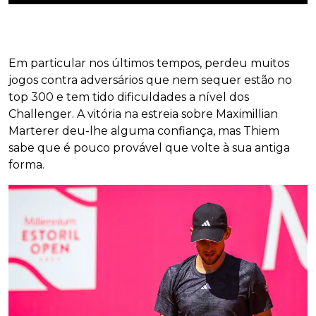
Em particular nos últimos tempos, perdeu muitos
jogos contra adversários que nem sequer estão no
top 300 e tem tido dificuldades a nível dos
Challenger. A vitória na estreia sobre Maximillian
Marterer deu-lhe alguma confiança, mas Thiem
sabe que é pouco provável que volte à sua antiga
forma.