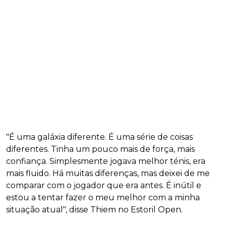
"É uma galáxia diferente. É uma série de coisas
diferentes. Tinha um pouco mais de força, mais
confiança. Simplesmente jogava melhor ténis, era
mais fluido. Há muitas diferenças, mas deixei de me
comparar com o jogador que era antes. É inútil e
estou a tentar fazer o meu melhor com a minha
situação atual", disse Thiem no Estoril Open.