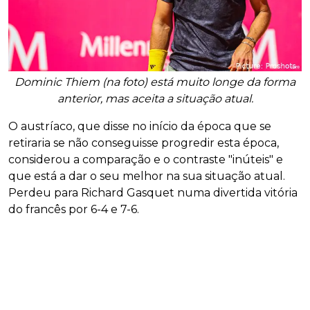
Dominic Thiem (na foto) está muito longe da forma
anterior, mas aceita a situação atual.
O austríaco, que disse no início da época que se
retiraria se não conseguisse progredir esta época,
considerou a comparação e o contraste "inúteis" e
que está a dar o seu melhor na sua situação atual.
Perdeu para Richard Gasquet numa divertida vitória
do francês por 6-4 e 7-6.