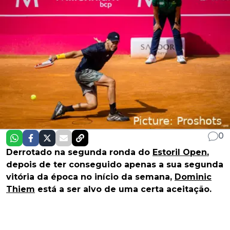
0
Derrotado na segunda ronda do
Estoril Open
,
depois de ter conseguido apenas a sua segunda
vitória da época no início da semana,
Dominic
Thiem
está a ser alvo de uma certa aceitação.