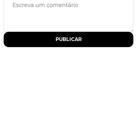
PUBLICAR