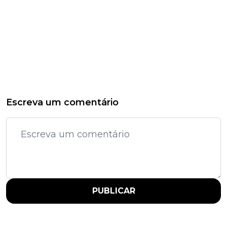
Escreva um comentário
PUBLICAR