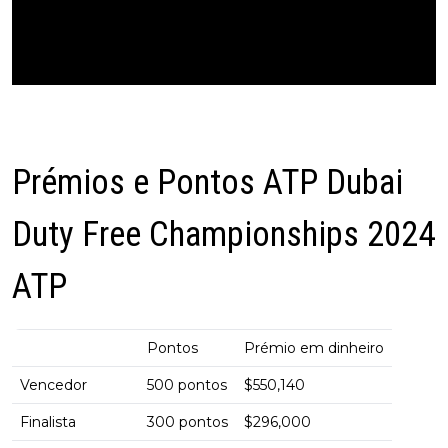
Prémios e Pontos ATP Dubai
Duty Free Championships 2024
ATP
Pontos
Prémio em dinheiro
Vencedor
500 pontos
$550,140
Finalista
300 pontos
$296,000