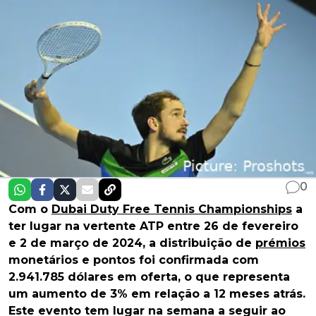
0
Com o
Dubai Duty Free Tennis Championships
a
ter lugar na vertente ATP entre 26 de fevereiro
e 2 de março de 2024, a distribuição de
prémios
monetários e pontos foi confirmada com
2.941.785 dólares em oferta, o que representa
um aumento de 3% em relação a 12 meses atrás.
Este evento tem lugar na semana a seguir ao