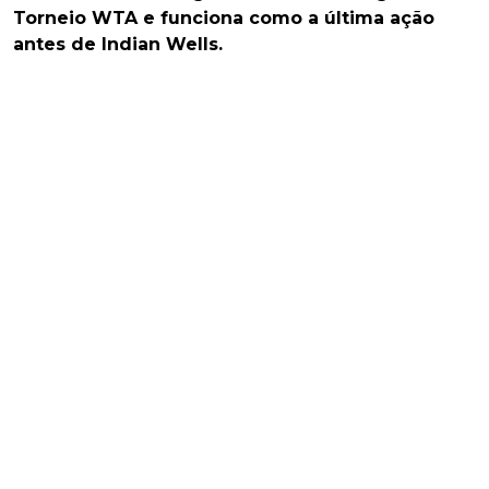
Torneio WTA e funciona como a última ação
antes de Indian Wells.