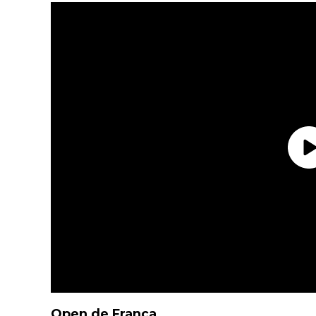
Open de França