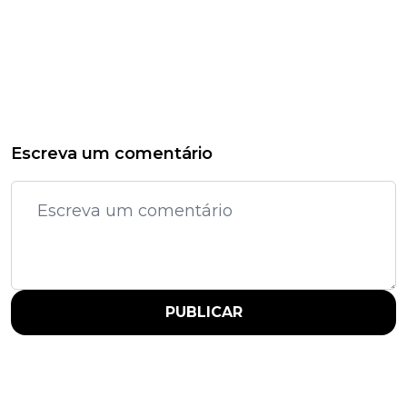
Escreva um comentário
PUBLICAR