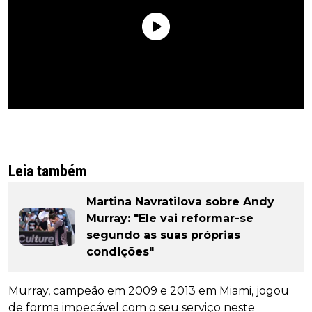
Leia também
Martina Navratilova sobre Andy
Murray: "Ele vai reformar-se
segundo as suas próprias
condições"
Murray, campeão em 2009 e 2013 em Miami, jogou
de forma impecável com o seu serviço neste