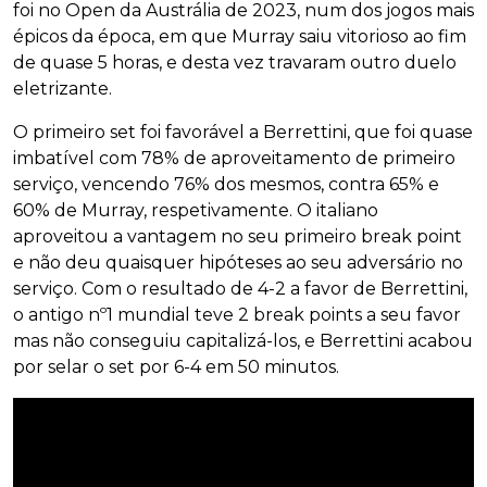
foi no Open da Austrália de 2023, num dos jogos mais
épicos da época, em que Murray saiu vitorioso ao fim
de quase 5 horas, e desta vez travaram outro duelo
eletrizante.
O primeiro set foi favorável a Berrettini, que foi quase
imbatível com 78% de aproveitamento de primeiro
serviço, vencendo 76% dos mesmos, contra 65% e
60% de Murray, respetivamente. O italiano
aproveitou a vantagem no seu primeiro break point
e não deu quaisquer hipóteses ao seu adversário no
serviço. Com o resultado de 4-2 a favor de Berrettini,
o antigo nº1 mundial teve 2 break points a seu favor
mas não conseguiu capitalizá-los, e Berrettini acabou
por selar o set por 6-4 em 50 minutos.