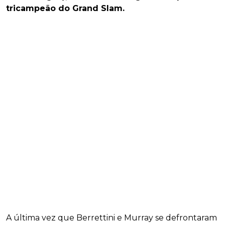
tricampeão do Grand Slam.
A última vez que Berrettini e Murray se defrontaram