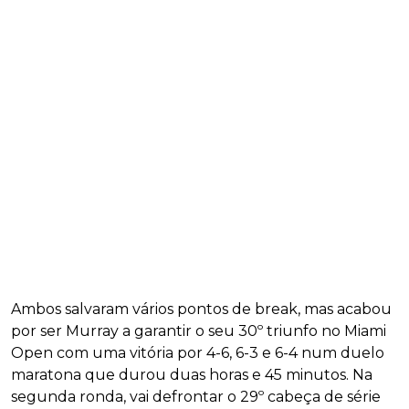
Ambos salvaram vários pontos de break, mas acabou
por ser Murray a garantir o seu 30º triunfo no Miami
Open com uma vitória por 4-6, 6-3 e 6-4 num duelo
maratona que durou duas horas e 45 minutos. Na
segunda ronda, vai defrontar o 29º cabeça de série