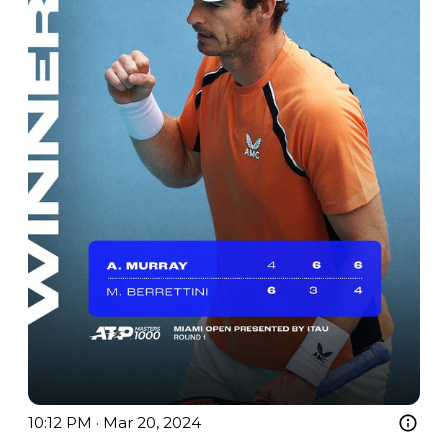
10:12 PM · Mar 20, 2024