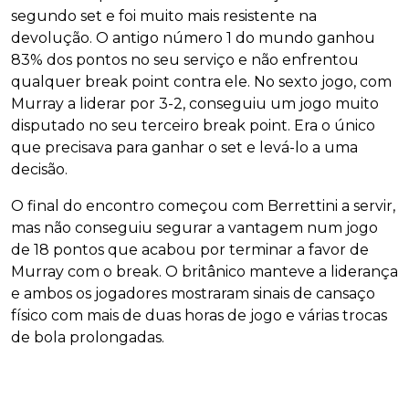
segundo set e foi muito mais resistente na
devolução. O antigo número 1 do mundo ganhou
83% dos pontos no seu serviço e não enfrentou
qualquer break point contra ele. No sexto jogo, com
Murray a liderar por 3-2, conseguiu um jogo muito
disputado no seu terceiro break point. Era o único
que precisava para ganhar o set e levá-lo a uma
decisão.
O final do encontro começou com Berrettini a servir,
mas não conseguiu segurar a vantagem num jogo
de 18 pontos que acabou por terminar a favor de
Murray com o break. O britânico manteve a liderança
e ambos os jogadores mostraram sinais de cansaço
físico com mais de duas horas de jogo e várias trocas
de bola prolongadas.