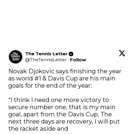
The Tennis Letter
@
TheTennisLetter
·
Follow
Novak Djokovic says finishing the year 
as world #1 & Davis Cup are his main 
goals for the end of the year:

“I think I need one more victory to 
secure number one, that is my main 
goal, apart from the Davis Cup. The 
next three days are recovery, I will put 
the racket aside and