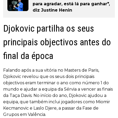
para agradar, está lá para ganhar",
diz Justine Henin
Djokovic partilha os seus
principais objectivos antes do
final da época
Falando após a sua vitória no Masters de Paris,
Djokovic revelou que os seus dois principais
objectivos eram terminar o ano como número 1 do
mundo e ajudar a equipa da Sérvia a vencer as finais
da Taça Davis. No início do ano, Djokovic ajudou a
equipa, que também inclui jogadores como Miomir
Kecmanovic e Laslo Djere, a passar da Fase de
Grupos em Valência.