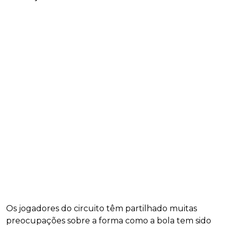
Os jogadores do circuito têm partilhado muitas
preocupações sobre a forma como a bola tem sido