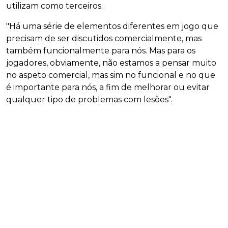
utilizam como terceiros.
"Há uma série de elementos diferentes em jogo que
precisam de ser discutidos comercialmente, mas
também funcionalmente para nós. Mas para os
jogadores, obviamente, não estamos a pensar muito
no aspeto comercial, mas sim no funcional e no que
é importante para nós, a fim de melhorar ou evitar
qualquer tipo de problemas com lesões".