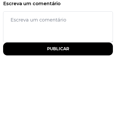
Escreva um comentário
PUBLICAR