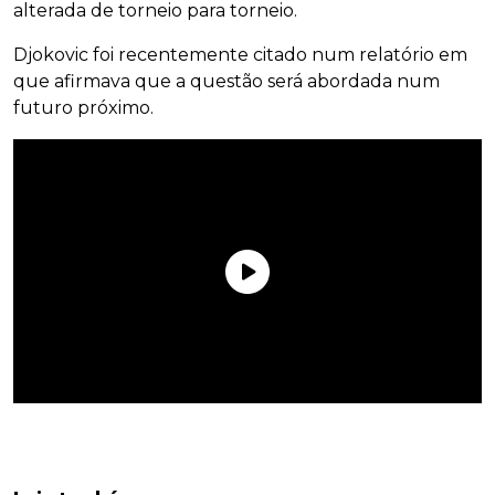
alterada de torneio para torneio.
Djokovic foi recentemente citado num relatório em
que afirmava que a questão será abordada num
futuro próximo.