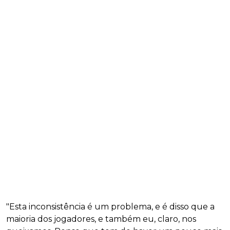
"Esta inconsistência é um problema, e é disso que a
maioria dos jogadores, e também eu, claro, nos