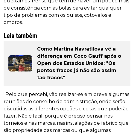
queixamos. Penso que tem de haver um pouco mais
de consistência com as bolas para evitar qualquer
tipo de problemas com os pulsos, cotovelos e
ombros.
Leia também
Como Martina Navratilova vê a
diferença em Coco Gauff após o
Open dos Estados Unidos: "Os
pontos fracos já não são assim
tão fracos"
"Pelo que percebi, vão realizar-se em breve algumas
reuniões do conselho de administração, onde serão
discutidas as diferentes opções e coisas que poderão
fazer. Não é fácil, porque é preciso pensar nos
torneios e nas marcas, nas instalações de fabrico que
são propriedade das marcas ou que algumas