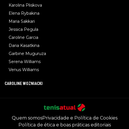
Karolina Pliskova
Elena Rybakina
Maria Sakkari
Jessica Pegula
Caroline Garcia
Daria Kasatkina
Garbine Muguruza
Serena Williams
Venus Williams
CAROLINE WOZNIACKI
Quem somos
Privacidade e Política de Cookies
Política de ética e boas práticas editoriais