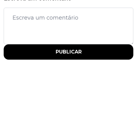
PUBLICAR