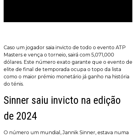
Caso um jogador saia invicto de todo o evento ATP
Masters e vença o torneio, sairá com 5,071,000
dólares. Este número exato garante que o evento de
elite de final de temporada ocupa o topo da lista
como o maior prémio monetário já ganho na história
do ténis.
Sinner saiu invicto na edição
de 2024
O número um mundial, Jannik Sinner, estava numa