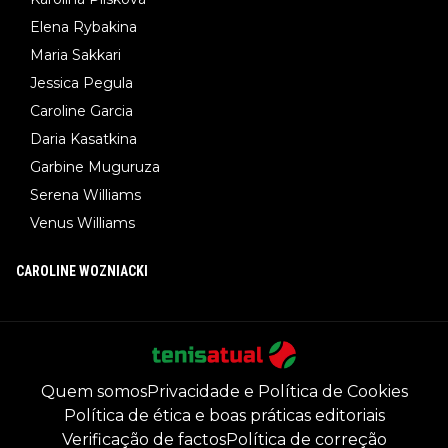
Elena Rybakina
Maria Sakkari
Jessica Pegula
Caroline Garcia
Daria Kasatkina
Garbine Muguruza
Serena Williams
Venus Williams
CAROLINE WOZNIACKI
Quem somos
Privacidade e Política de Cookies
Política de ética e boas práticas editoriais
Verificação de factos
Política de correção