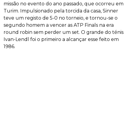
missão no evento do ano passado, que ocorreu em
Turim. Impulsionado pela torcida da casa, Sinner
teve um registo de 5-0 no torneio, e tornou-se o
segundo homem a vencer as ATP Finals na era
round robin sem perder um set. O grande do ténis
Ivan-Lendl foi o primeiro a alcançar esse feito em
1986.