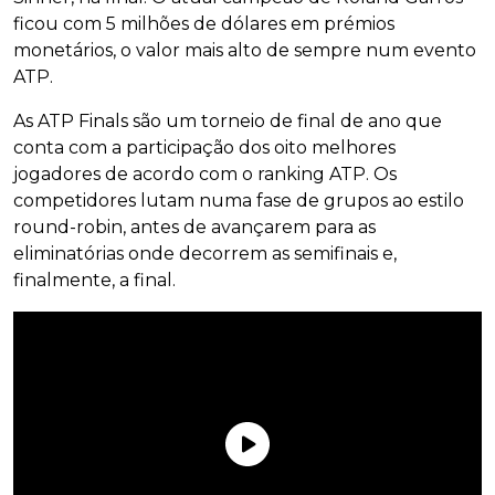
ficou com 5 milhões de dólares em prémios
monetários, o valor mais alto de sempre num evento
ATP.
As ATP Finals são um torneio de final de ano que
conta com a participação dos oito melhores
jogadores de acordo com o ranking ATP. Os
competidores lutam numa fase de grupos ao estilo
round-robin, antes de avançarem para as
eliminatórias onde decorrem as semifinais e,
finalmente, a final.