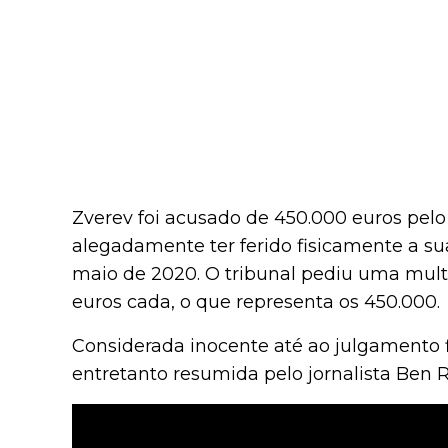
Zverev foi acusado de 450.000 euros pelo t
alegadamente ter ferido fisicamente a 
maio de 2020. O tribunal pediu uma mult
euros cada, o que representa os 450.000.
Considerada inocente até ao julgamento fi
entretanto resumida pelo jornalista Ben 