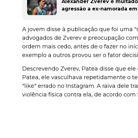
Alexander Zverev é multado
agressão a ex-namorada em
A jovem disse à publicação que foi uma 
advogados de Zverev e preocupação com 
ordem mais cedo, antes de o fazer no iníc
exemplo a outros provou ser o fator decisi
Descrevendo Zverev, Patea disse que e
Patea, ele vasculhava repetidamente o te
"like" errado no Instagram. A raiva dele
violência física contra ela, de acordo com 