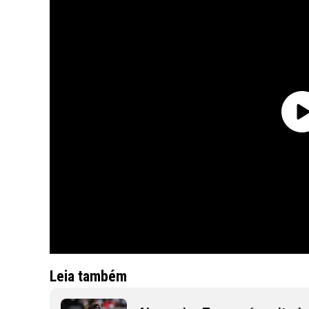
Leia também