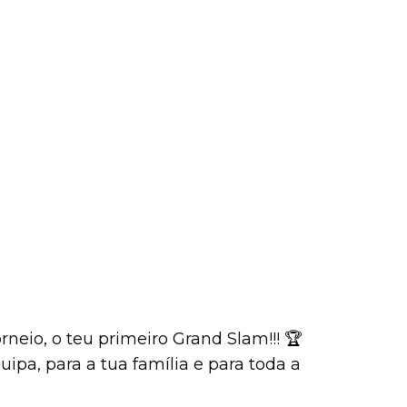
rneio, o teu primeiro Grand Slam!!! 🏆
uipa, para a tua família e para toda a