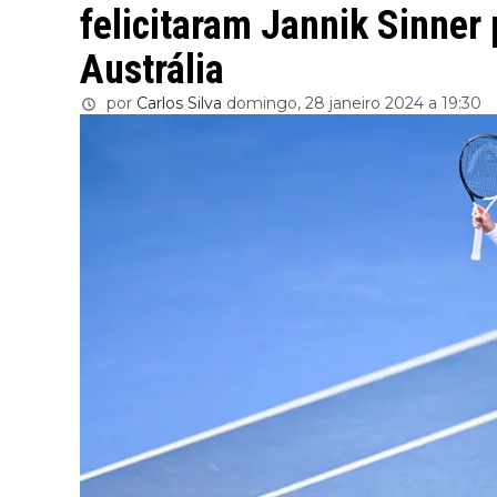
felicitaram Jannik Sinner 
Austrália
por
Carlos Silva
domingo, 28 janeiro 2024 a 19:30