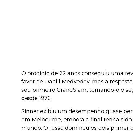
O prodígio de 22 anos conseguiu uma rev
favor de Daniil Medvedev, mas a resposta 
seu primeiro GrandSlam, tornando-o o seg
desde 1976.
Sinner exibiu um desempenho quase perfe
em Melbourne, embora a final tenha sido
mundo. O russo dominou os dois primeiros