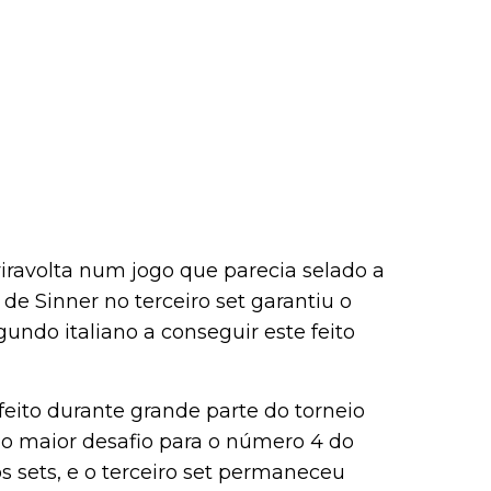
iravolta num jogo que parecia selado a
de Sinner no terceiro set garantiu o
undo italiano a conseguir este feito
ito durante grande parte do torneio
 o maior desafio para o número 4 do
 sets, e o terceiro set permaneceu