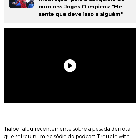
ouro nos Jogos Olímpicos: "Ele
sente que deve isso a alguém"
Tiafoe falou recentemente sobre a pesada derrota
que sofreu num episódio do podcast Trouble with