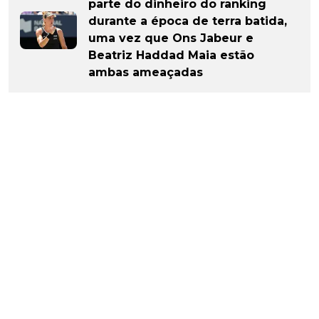
parte do dinheiro do ranking
durante a época de terra batida,
uma vez que Ons Jabeur e
Beatriz Haddad Maia estão
ambas ameaçadas