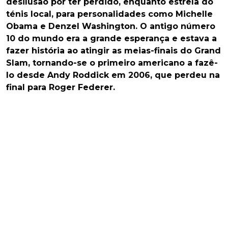
desilusão por ter perdido, enquanto estrela do
ténis local, para personalidades como Michelle
Obama e Denzel Washington. O antigo número
10 do mundo era a grande esperança e estava a
fazer história ao atingir as meias-finais do Grand
Slam, tornando-se o primeiro americano a fazê-
lo desde Andy Roddick em 2006, que perdeu na
final para Roger Federer.