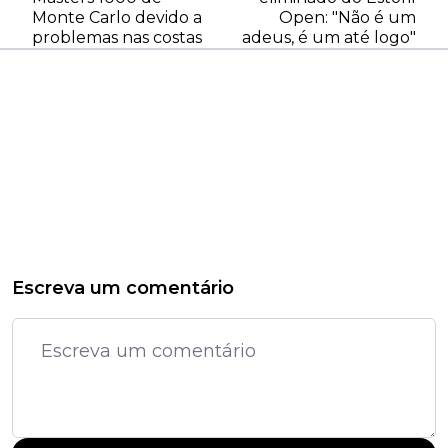
Monte Carlo devido a
Open: "Não é um
problemas nas costas
adeus, é um até logo"
Escreva um comentário