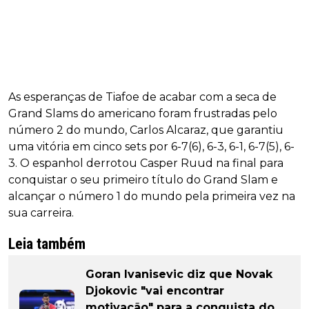
As esperanças de Tiafoe de acabar com a seca de
Grand Slams do americano foram frustradas pelo
número 2 do mundo, Carlos Alcaraz, que garantiu
uma vitória em cinco sets por 6-7(6), 6-3, 6-1, 6-7(5), 6-
3. O espanhol derrotou Casper Ruud na final para
conquistar o seu primeiro título do Grand Slam e
alcançar o número 1 do mundo pela primeira vez na
sua carreira.
Leia também
Goran Ivanisevic diz que Novak
Djokovic "vai encontrar
motivação" para a conquista do