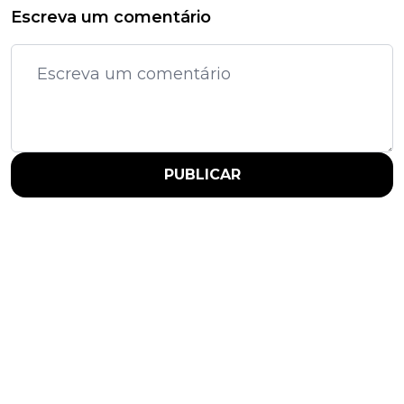
Escreva um comentário
PUBLICAR