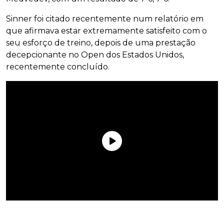
Sinner foi citado recentemente num relatório em
que afirmava estar extremamente satisfeito com o
seu esforço de treino, depois de uma prestação
decepcionante no Open dos Estados Unidos,
recentemente concluído.