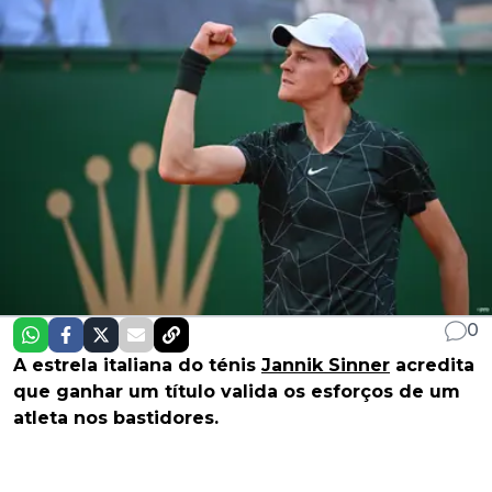
0
A estrela italiana do ténis
Jannik Sinner
acredita
que ganhar um título valida os esforços de um
atleta nos bastidores.