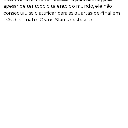
apesar de ter todo o talento do mundo, ele não
conseguiu se classificar para as quartas-de-final em
três dos quatro Grand Slams deste ano.