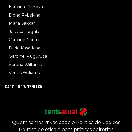
Karolina Pliskova
Elena Rybakina
Maria Sakkari
Jessica Pegula
Caroline Garcia
Daria Kasatkina
Garbine Muguruza
Serena Williams
Venus Williams
CAROLINE WOZNIACKI
Quem somos
Privacidade e Política de Cookies
Política de ética e boas práticas editoriais