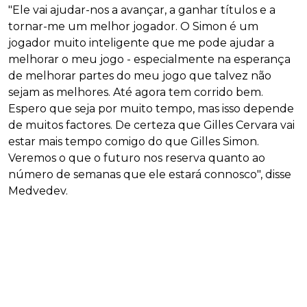
"Ele vai ajudar-nos a avançar, a ganhar títulos e a
tornar-me um melhor jogador. O Simon é um
jogador muito inteligente que me pode ajudar a
melhorar o meu jogo - especialmente na esperança
de melhorar partes do meu jogo que talvez não
sejam as melhores. Até agora tem corrido bem.
Espero que seja por muito tempo, mas isso depende
de muitos factores. De certeza que Gilles Cervara vai
estar mais tempo comigo do que Gilles Simon.
Veremos o que o futuro nos reserva quanto ao
número de semanas que ele estará connosco", disse
Medvedev.