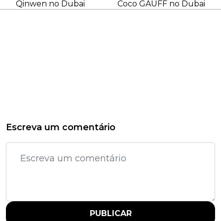
Qinwen no Dubai
Coco GAUFF no Dubai
Escreva um comentário
PUBLICAR