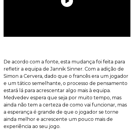
De acordo com a fonte, esta mudança foi feita para
refletir a equipa de Jannik Sinner. Com a adição de
Simon a Cervera, dado que o francês era um jogador
e um tático semelhante, o processo de pensamento
estará lá para acrescentar algo mais à equipa.
Medvedev espera que seja por muito tempo, mas
ainda não tem a certeza de como vai funcionar, mas
a esperança é grande de que o jogador se torne
ainda melhor e acrescente um pouco mais de
experiência ao seu jogo.