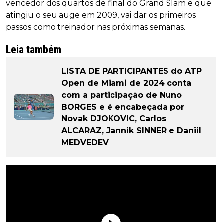
vencedor dos quartos de final do Grand Slam e que
atingiu o seu auge em 2009, vai dar os primeiros
passos como treinador nas próximas semanas.
Leia também
LISTA DE PARTICIPANTES do ATP
Open de Miami de 2024 conta
com a participação de Nuno
BORGES e é encabeçada por
Novak DJOKOVIC, Carlos
ALCARAZ, Jannik SINNER e Daniil
MEDVEDEV