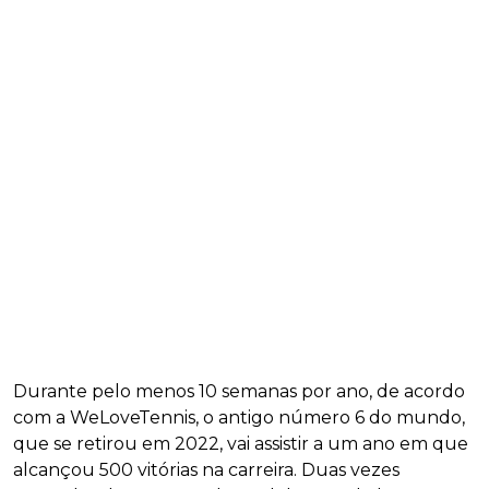
Durante pelo menos 10 semanas por ano, de acordo
com a WeLoveTennis, o antigo número 6 do mundo,
que se retirou em 2022, vai assistir a um ano em que
alcançou 500 vitórias na carreira. Duas vezes