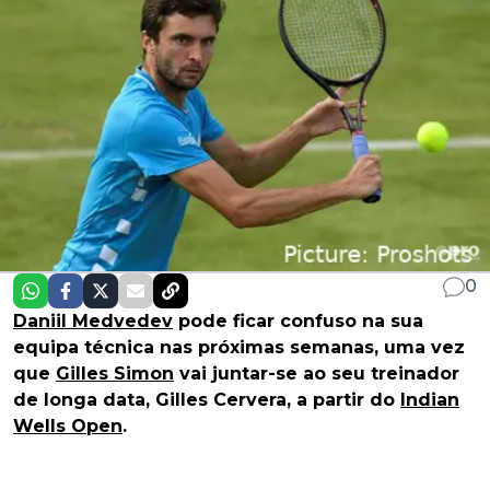
0
Daniil Medvedev
pode ficar confuso na sua
equipa técnica nas próximas semanas, uma vez
que
Gilles Simon
vai juntar-se ao seu treinador
de longa data, Gilles Cervera, a partir do
Indian
Wells Open
.