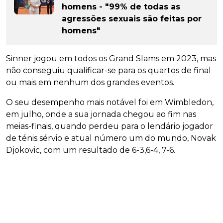
homens - "99% de todas as
agressões sexuais são feitas por
homens"
Sinner jogou em todos os Grand Slams em 2023, mas
não conseguiu qualificar-se para os quartos de final
ou mais em nenhum dos grandes eventos.
O seu desempenho mais notável foi em Wimbledon,
em julho, onde a sua jornada chegou ao fim nas
meias-finais, quando perdeu para o lendário jogador
de ténis sérvio e atual número um do mundo, Novak
Djokovic, com um resultado de 6-3,6-4, 7-6.