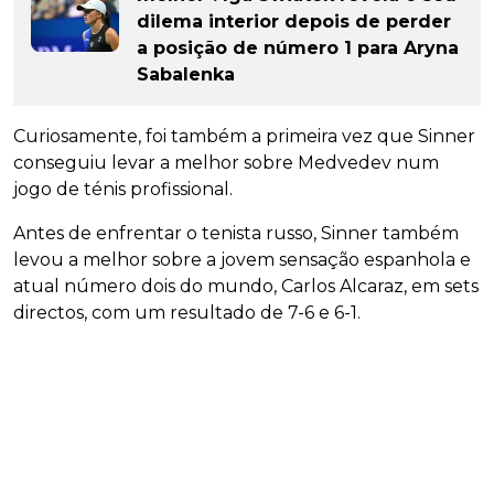
dilema interior depois de perder
a posição de número 1 para Aryna
Sabalenka
Curiosamente, foi também a primeira vez que Sinner
conseguiu levar a melhor sobre Medvedev num
jogo de ténis profissional.
Antes de enfrentar o tenista russo, Sinner também
levou a melhor sobre a jovem sensação espanhola e
atual número dois do mundo, Carlos Alcaraz, em sets
directos, com um resultado de 7-6 e 6-1.