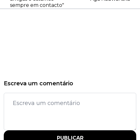
sempre em contacto"
Escreva um comentário
PUBLICAR