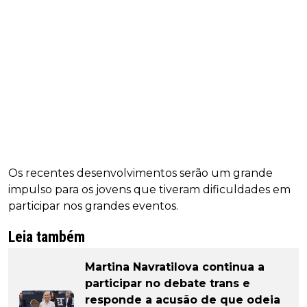
Os recentes desenvolvimentos serão um grande
impulso para os jovens que tiveram dificuldades em
participar nos grandes eventos.
Leia também
Martina Navratilova continua a
participar no debate trans e
responde a acusão de que odeia