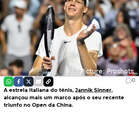
0
A estrela italiana do ténis,
Jannik Sinner
,
alcançou mais um marco após o seu recente
triunfo no Open da China.