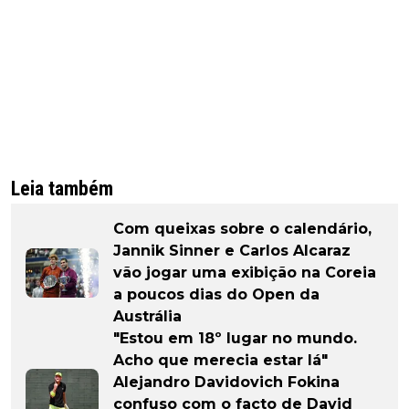
Leia também
Com queixas sobre o calendário,
Jannik Sinner e Carlos Alcaraz
vão jogar uma exibição na Coreia
a poucos dias do Open da
Austrália
"Estou em 18º lugar no mundo.
Acho que merecia estar lá"
Alejandro Davidovich Fokina
confuso com o facto de David