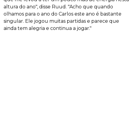
altura do ano", disse Ruud. "Acho que quando
olhamos para o ano do Carlos este ano é bastante
singular. Ele jogou muitas partidas e parece que
ainda tem alegria e continua a jogar."