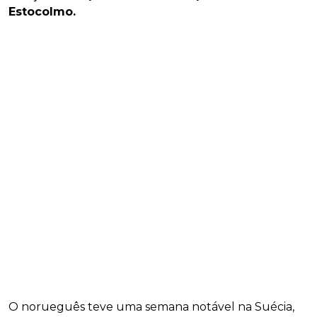
Estocolmo.
O norueguês teve uma semana notável na Suécia,