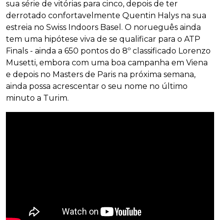
sua série de vitórias para cinco, depois de ter
derrotado confortavelmente Quentin Halys na sua
estreia no Swiss Indoors Basel. O norueguês ainda
tem uma hipótese viva de se qualificar para o ATP
Finals - ainda a 650 pontos do 8º classificado Lorenzo
Musetti, embora com uma boa campanha em Viena
e depois no Masters de Paris na próxima semana,
ainda possa acrescentar o seu nome no último
minuto a Turim.