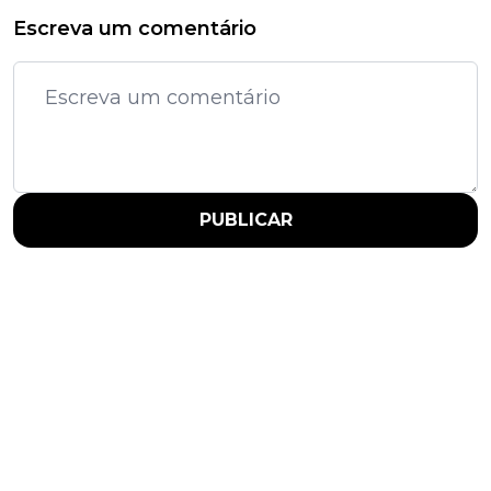
Escreva um comentário
PUBLICAR