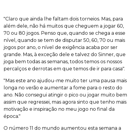
"Claro que ainda lhe faltam dois torneios. Mas, para
além dele, não há muitos que cheguem a jogar 60,
70 ou 80 jogos. Penso que, quando se chega a esse
nível, quando se tem de disputar 50, 60, 70 ou mais
jogos por ano, o nível de exigência acaba por ser
grande. Mas, à exceção dele e talvez do Sinner, que
joga bem todas as semanas, todos temos os nossos
percalços e derrotas em que temos de ir para casa".
"Mas este ano ajudou-me muito ter uma pausa mais
longa no verão e aumentar a fome para o resto do
ano. Não consegui atingir o pico ou jogar muito bem
assim que regressei, mas agora sinto que tenho mais
motivação e inspiração no meu jogo no final da
época."
O número 11 do mundo aumentou esta semana a