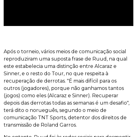
Após o torneio, vários meios de comunicação social
reproduziram uma suposta frase de Ruud, na qual
este estabelecia uma distinção entre Alcaraz e
Sinner, e o resto do Tour, no que respeita à
recuperação de derrotas. "É mais difícil para os
outros (jogadores), porque não ganhamos tantos
(jogos) como eles (Alcaraz e Sinner). Recuperar
depois das derrotas todas as semanas é um desafio",
terá dito o norueguês, segundo o meio de
comunicação TNT Sports, detentor dos direitos de
transmissão de Roland Garros.