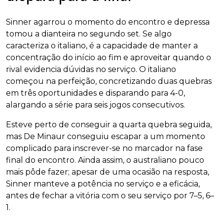
Sinner agarrou o momento do encontro e depressa
tomou a dianteira no segundo set. Se algo
caracteriza o italiano, é a capacidade de manter a
concentração do início ao fim e aproveitar quando o
rival evidencia dúvidas no serviço. O italiano
começou na perfeição, concretizando duas quebras
em três oportunidades e disparando para 4-0,
alargando a série para seis jogos consecutivos.
Esteve perto de conseguir a quarta quebra seguida,
mas De Minaur conseguiu escapar a um momento
complicado para inscrever-se no marcador na fase
final do encontro. Ainda assim, o australiano pouco
mais pôde fazer; apesar de uma ocasião na resposta,
Sinner manteve a potência no serviço e a eficácia,
antes de fechar a vitória com o seu serviço por 7–5, 6–
1.