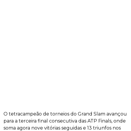
O tetracampeão de torneios do Grand Slam avançou
para a terceira final consecutiva das ATP Finals, onde
soma agora nove vitórias seguidas e 13 triunfos nos