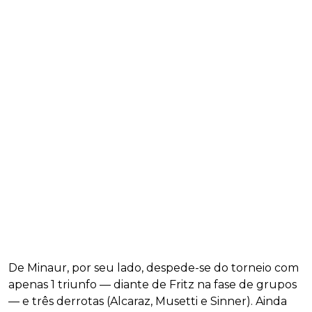
De Minaur, por seu lado, despede-se do torneio com
apenas 1 triunfo — diante de Fritz na fase de grupos
— e três derrotas (Alcaraz, Musetti e Sinner). Ainda