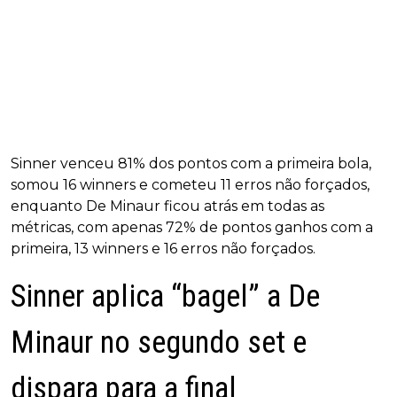
Sinner venceu 81% dos pontos com a primeira bola,
somou 16 winners e cometeu 11 erros não forçados,
enquanto De Minaur ficou atrás em todas as
métricas, com apenas 72% de pontos ganhos com a
primeira, 13 winners e 16 erros não forçados.
Sinner aplica “bagel” a De
Minaur no segundo set e
dispara para a final