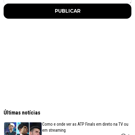
PUBLICAR
Últimas notícias
Como e onde ver as ATP Finals em direto na TV ou
em streaming