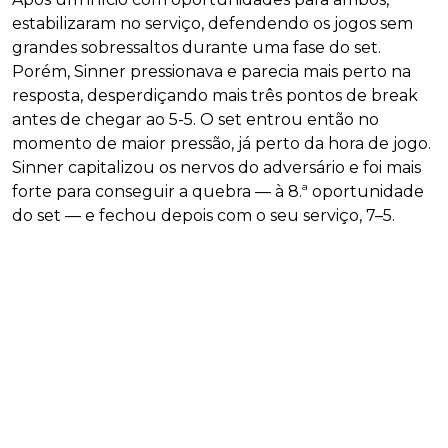
estabilizaram no serviço, defendendo os jogos sem
grandes sobressaltos durante uma fase do set.
Porém, Sinner pressionava e parecia mais perto na
resposta, desperdiçando mais três pontos de break
antes de chegar ao 5-5. O set entrou então no
momento de maior pressão, já perto da hora de jogo.
Sinner capitalizou os nervos do adversário e foi mais
forte para conseguir a quebra — à 8.ª oportunidade
do set — e fechou depois com o seu serviço, 7–5.