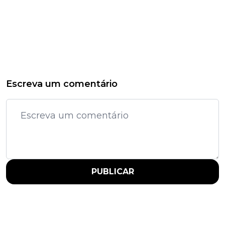
Escreva um comentário
PUBLICAR