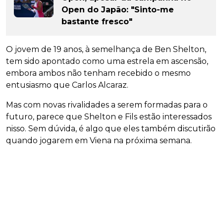
Open do Japão: "Sinto-me
bastante fresco"
O jovem de 19 anos, à semelhança de Ben Shelton,
tem sido apontado como uma estrela em ascensão,
embora ambos não tenham recebido o mesmo
entusiasmo que Carlos Alcaraz.
Mas com novas rivalidades a serem formadas para o
futuro, parece que Shelton e Fils estão interessados
nisso. Sem dúvida, é algo que eles também discutirão
quando jogarem em Viena na próxima semana.