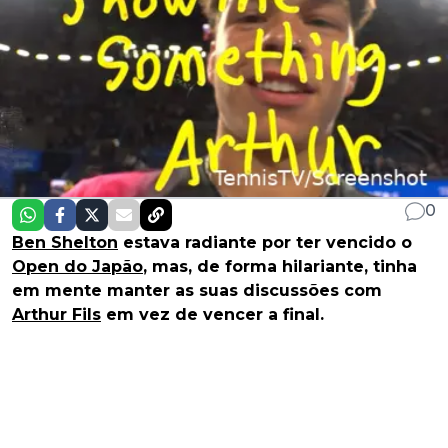
0
Ben Shelton
estava radiante por ter vencido o
Open do Japão
, mas, de forma hilariante, tinha
em mente manter as suas discussões com
Arthur Fils
em vez de vencer a final.