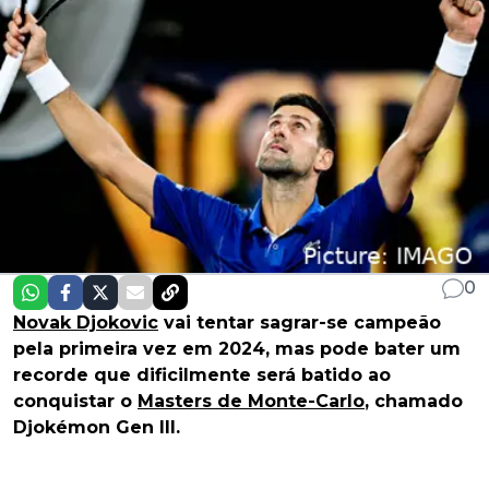
0
Novak Djokovic
vai tentar sagrar-se campeão
pela primeira vez em 2024, mas pode bater um
recorde que dificilmente será batido ao
conquistar o
Masters de Monte-Carlo
, chamado
Djokémon Gen III.