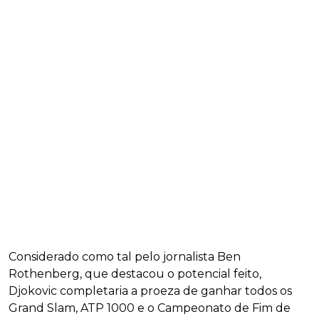
Considerado como tal pelo jornalista Ben
Rothenberg, que destacou o potencial feito,
Djokovic completaria a proeza de ganhar todos os
Grand Slam, ATP 1000 e o Campeonato de Fim de