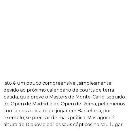
Isto é um pouco compreensível, simplesmente
devido ao próximo calendário de courts de terra
batida, que prevê o Masters de Monte-Carlo, seguido
do Open de Madrid e do Open de Roma, pelo menos
com a possibilidade de jogar em Barcelona, por
exemplo, se precisar de mais prática. Mas agora é
altura de Djokovic pôr os seus cépticos no seu lugar.