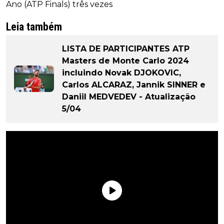
Ano (ATP Finals) três vezes
Leia também
LISTA DE PARTICIPANTES ATP
Masters de Monte Carlo 2024
incluindo Novak DJOKOVIC,
Carlos ALCARAZ, Jannik SINNER e
Daniil MEDVEDEV - Atualização
5/04