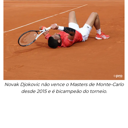
Novak Djokovic não vence o Masters de Monte-Carlo
desde 2015 e é bicampeão do torneio.