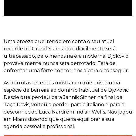
Uma proeza que, tendo em conta o seu atual
recorde de Grand Slams, que dificilmente será
ultrapassado, pelo menos na era moderna, Djokovic
provavelmente nunca será derrotado. Terá de
enfrentar uma forte concorrência para o conseguir.
As derrotas recentes mostraram que existe uma
espécie de barreira ao domínio habitual de Djokovic.
Desde que perdeu para Jannik Sinner na final da
Taça Davis, voltou a perder para o italiano e para o
desconhecido Luca Nardi em Indian Wells. Não jogou
em Miami dizendo que queria equilibrar a sua
agenda pessoal e profissional.