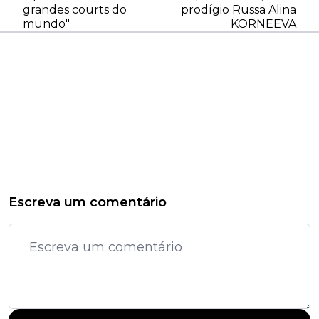
grandes courts do
prodígio Russa Alina
mundo"
KORNEEVA
Escreva um comentário