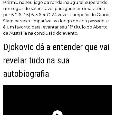
Prižmić no seu jogo da ronda inaugural, superando
um segundo set instável para garantir uma vitória
por 6-2 6-7(5) 6-3 6-4. O 24 vezes campeão do Grand
Slam pareceu imparável ao longo do ano passado, e
é um favorito para levantar seu 11º título do Aberto
da Austrália na conclusão do evento.
Djokovic dá a entender que vai
revelar tudo na sua
autobiografia