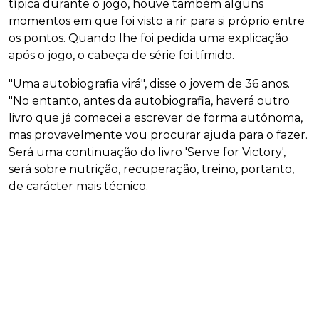
típica durante o jogo, houve também alguns
momentos em que foi visto a rir para si próprio entre
os pontos. Quando lhe foi pedida uma explicação
após o jogo, o cabeça de série foi tímido.
"Uma autobiografia virá", disse o jovem de 36 anos.
"No entanto, antes da autobiografia, haverá outro
livro que já comecei a escrever de forma autónoma,
mas provavelmente vou procurar ajuda para o fazer.
Será uma continuação do livro 'Serve for Victory',
será sobre nutrição, recuperação, treino, portanto,
de carácter mais técnico.