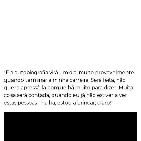
"E a autobiografia virá um dia, muito provavelmente
quando terminar a minha carreira. Será feita, não
quero apressá-la porque há muito para dizer. Muita
coisa será contada, quando eu já não estiver a ver
estas pessoas - ha ha, estou a brincar, claro!"