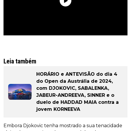
Leia também
HORÁRIO e ANTEVISÃO do dia 4
do Open da Austrália de 2024,
com DJOKOVIC, SABALENKA,
JABEUR-ANDREEVA, SINNER e o
duelo de HADDAD MAIA contra a
jovem KORNEEVA
Embora Djokovic tenha mostrado a sua tenacidade