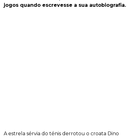
jogos quando escrevesse a sua autobiografia.
A estrela sérvia do ténis derrotou o croata Dino