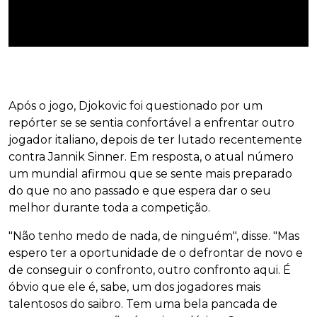
Após o jogo, Djokovic foi questionado por um
repórter se se sentia confortável a enfrentar outro
jogador italiano, depois de ter lutado recentemente
contra Jannik Sinner. Em resposta, o atual número
um mundial afirmou que se sente mais preparado
do que no ano passado e que espera dar o seu
melhor durante toda a competição.
"Não tenho medo de nada, de ninguém", disse. "Mas
espero ter a oportunidade de o defrontar de novo e
de conseguir o confronto, outro confronto aqui. É
óbvio que ele é, sabe, um dos jogadores mais
talentosos do saibro. Tem uma bela pancada de