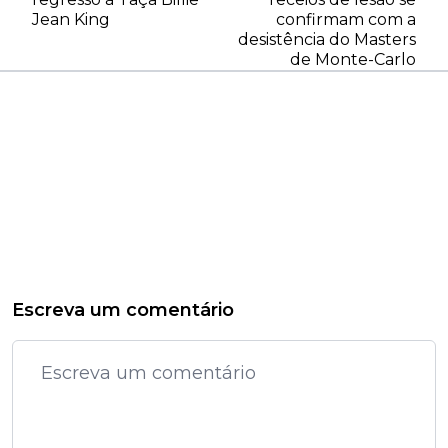
Jean King
confirmam com a
desistência do Masters
de Monte-Carlo
Escreva um comentário