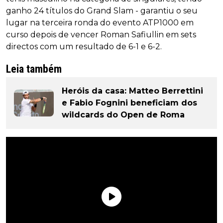
ganho 24 títulos do Grand Slam - garantiu o seu
lugar na terceira ronda do evento ATP1000 em
curso depois de vencer Roman Safiullin em sets
directos com um resultado de 6-1 e 6-2.
Leia também
Heróis da casa: Matteo Berrettini
e Fabio Fognini beneficiam dos
wildcards do Open de Roma