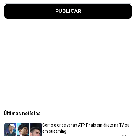
PUBLICAR
Últimas notícias
Como e onde ver as ATP Finals em direto na TV ou
em streaming