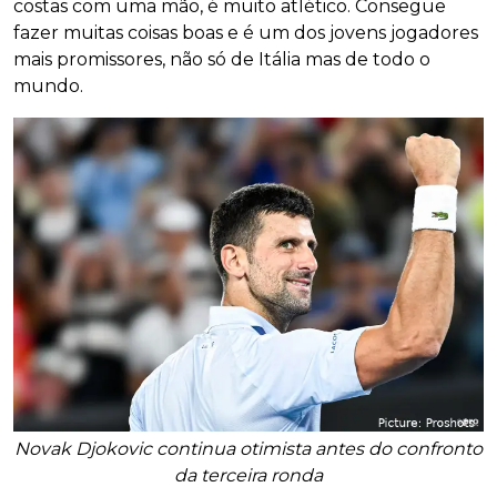
costas com uma mão, é muito atlético. Consegue
fazer muitas coisas boas e é um dos jovens jogadores
mais promissores, não só de Itália mas de todo o
mundo.
Novak Djokovic continua otimista antes do confronto
da terceira ronda