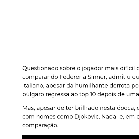
Questionado sobre o jogador mais difícil
comparando Federer a Sinner, admitiu qu
italiano, apesar da humilhante derrota po
búlgaro regressa ao top 10 depois de um
Mas, apesar de ter brilhado nesta época, 
com nomes como Djokovic, Nadal e, em esp
comparação.