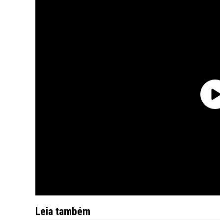
Leia também