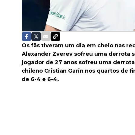
Os fãs tiveram um dia em cheio nas re
Alexander Zverev
sofreu uma derrota 
jogador de 27 anos sofreu uma derrota
chileno Cristian Garin nos quartos de 
de 6-4 e 6-4.