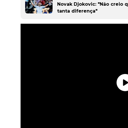
Novak Djokovic: "Não creio 
tanta diferença"