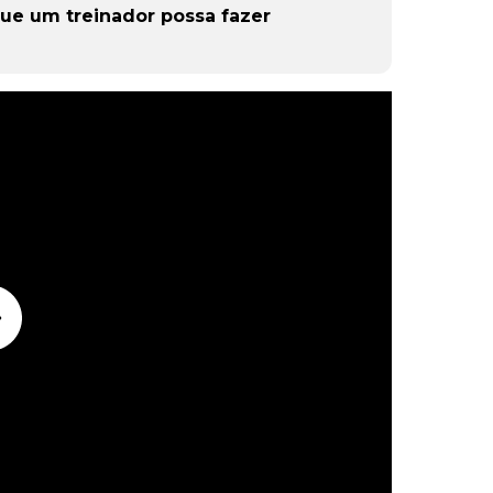
que um treinador possa fazer