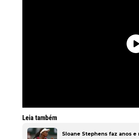
Leia também
Sloane Stephens faz anos e r