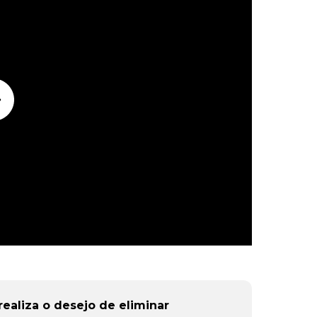
ealiza o desejo de eliminar