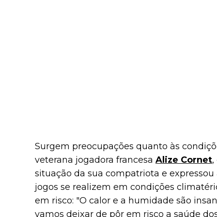
Surgem preocupações quanto às condiçõ
veterana jogadora francesa
Alize Cornet
,
situação da sua compatriota e expressou 
jogos se realizem em condições climatéri
em risco: "O calor e a humidade são ins
vamos deixar de pôr em risco a saúde dos