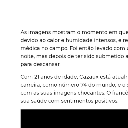
As imagens mostram o momento em que
devido ao calor e humidade intensos, e 
médica no campo. Foi então levado com u
noite, mas depois de ter sido submetido 
para descansar.
Com 21 anos de idade, Cazaux está atualm
carreira, como número 74 do mundo, e o 
com as suas imagens chocantes. O francê
sua saúde com sentimentos positivos: