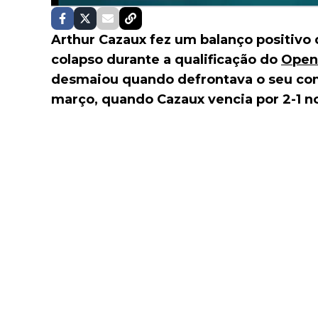
Arthur Cazaux fez um balanço positivo
colapso durante a qualificação do
Open
desmaiou quando defrontava o seu comp
março, quando Cazaux vencia por 2-1 no