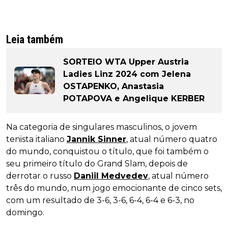
Leia também
SORTEIO WTA Upper Austria
Ladies Linz 2024 com Jelena
OSTAPENKO, Anastasia
POTAPOVA e Angelique KERBER
Na categoria de singulares masculinos, o jovem
tenista italiano
Jannik Sinner
, atual número quatro
do mundo, conquistou o título, que foi também o
seu primeiro título do Grand Slam, depois de
derrotar o russo
Daniil Medvedev
, atual número
três do mundo, num jogo emocionante de cinco sets,
com um resultado de 3-6, 3-6, 6-4, 6-4 e 6-3, no
domingo.