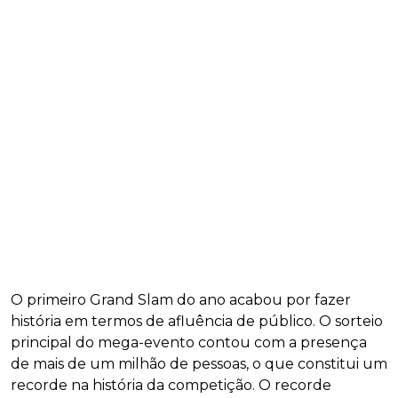
O primeiro Grand Slam do ano acabou por fazer
história em termos de afluência de público. O sorteio
principal do mega-evento contou com a presença
de mais de um milhão de pessoas, o que constitui um
recorde na história da competição. O recorde