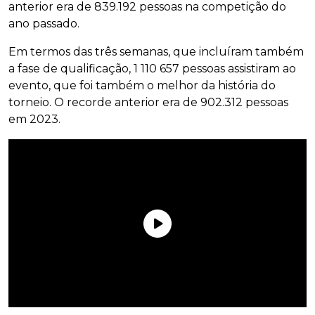
anterior era de 839.192 pessoas na competição do
ano passado.
Em termos das três semanas, que incluíram também
a fase de qualificação, 1 110 657 pessoas assistiram ao
evento, que foi também o melhor da história do
torneio. O recorde anterior era de 902.312 pessoas
em 2023.