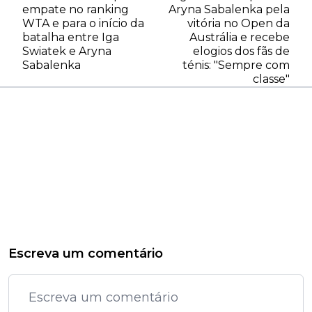
empate no ranking
Aryna Sabalenka pela
WTA e para o início da
vitória no Open da
batalha entre Iga
Austrália e recebe
Swiatek e Aryna
elogios dos fãs de
Sabalenka
ténis: "Sempre com
classe"
Escreva um comentário