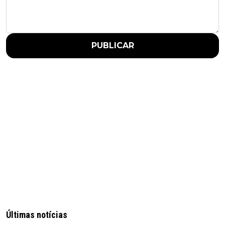
PUBLICAR
Últimas notícias