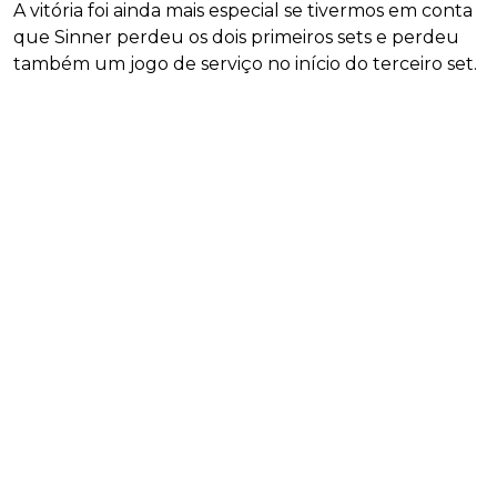
A vitória foi ainda mais especial se tivermos em conta
que Sinner perdeu os dois primeiros sets e perdeu
também um jogo de serviço no início do terceiro set.