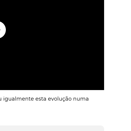
rmou igualmente esta evolução numa