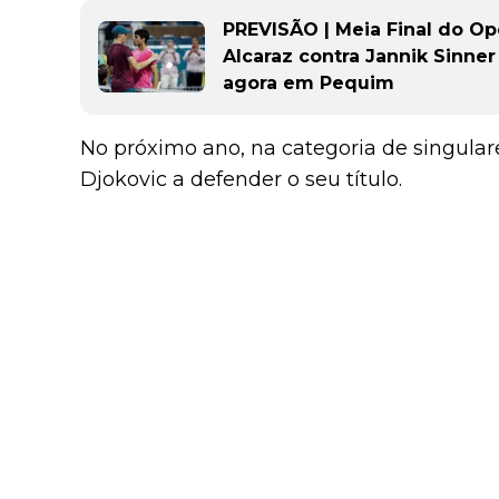
PREVISÃO | Meia Final do Op
Alcaraz contra Jannik Sinne
agora em Pequim
No próximo ano, na categoria de singular
Djokovic a defender o seu título.