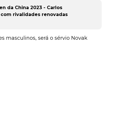
en da China 2023 - Carlos
r com rivalidades renovadas
es masculinos, será o sérvio Novak