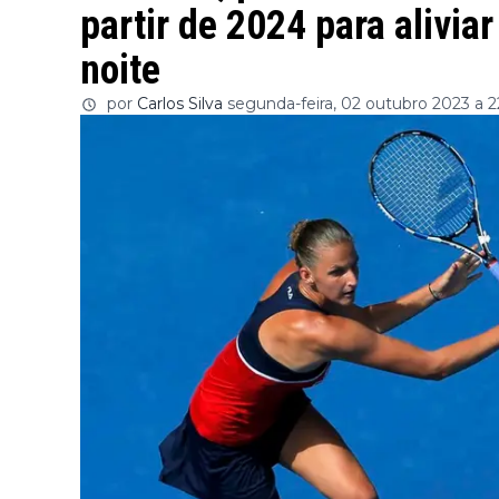
partir de 2024 para aliviar
noite
por
Carlos Silva
segunda-feira, 02 outubro 2023 a 2