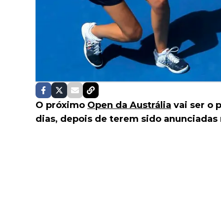
O próximo
Open da Austrália
vai ser o 
dias, depois de terem sido anunciadas 