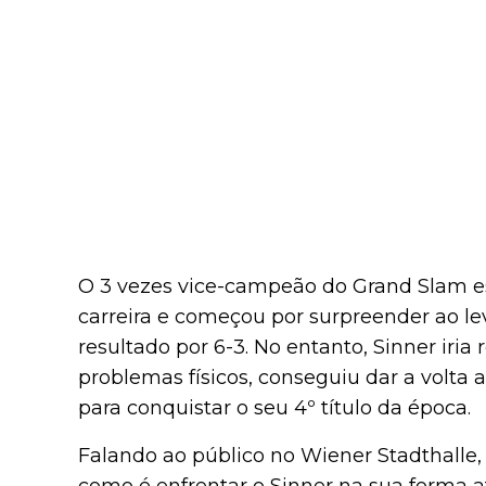
O 3 vezes vice-campeão do Grand Slam est
carreira e começou por surpreender ao leva
resultado por 6-3. No entanto, Sinner iria 
problemas físicos, conseguiu dar a volta ao 
para conquistar o seu 4º título da época.
Falando ao público no Wiener Stadthalle,