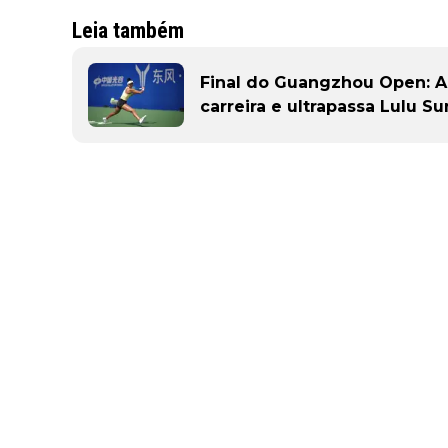
Leia também
Final do Guangzhou Open: An
carreira e ultrapassa Lulu Su