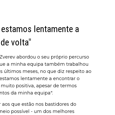
s estamos lentamente a
de volta"
Zverev abordou o seu próprio percurso
o que a minha equipa também trabalhou
 últimos meses, no que diz respeito ao
s estamos lentamente a encontrar o
muito positiva, apesar de termos
ntos da minha equipa".
aos que estão nos bastidores do
orneio possível - um dos melhores