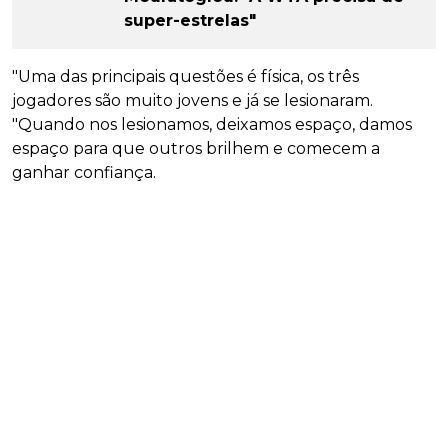
super-estrelas"
"Uma das principais questões é física, os três
jogadores são muito jovens e já se lesionaram.
"Quando nos lesionamos, deixamos espaço, damos
espaço para que outros brilhem e comecem a
ganhar confiança.