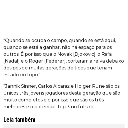
"Quando se ocupa o campo, quando se está aqui,
quando se está a ganhar, não há espaço para os
outros. É por isso que o Novak [Djokovic], o Rafa
[Nadal] e o Roger [Federer], cortaram a relva debaixo
dos pés de muitas gerações de tipos que teriam
estado no topo."
"Jannik Sinner, Carlos Alcaraz e Holger Rune são os
únicos três jovens jogadores desta geração que são
muito completos e é por isso que são os três
melhores e o potencial Top 3 no futuro.
Leia também