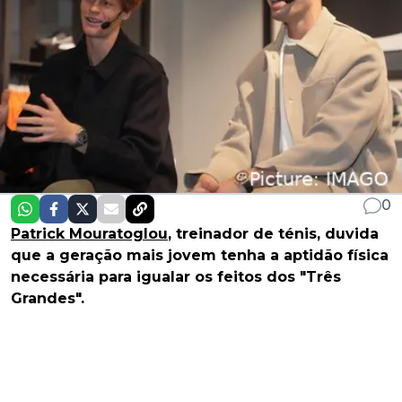
0
Patrick Mouratoglou
, treinador de ténis, duvida
que a geração mais jovem tenha a aptidão física
necessária para igualar os feitos dos "Três
Grandes".