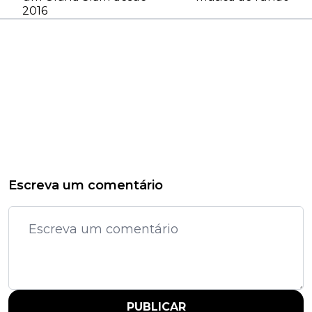
2016
Escreva um comentário
PUBLICAR