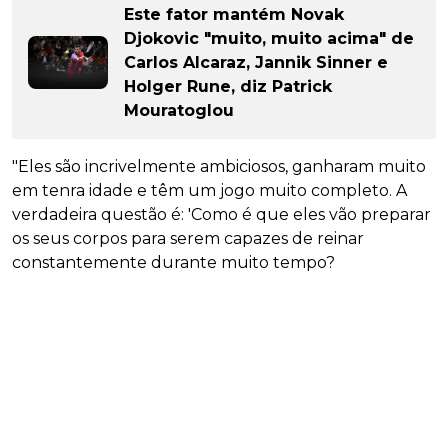
Este fator mantém Novak
Djokovic "muito, muito acima" de
Carlos Alcaraz, Jannik Sinner e
Holger Rune, diz Patrick
Mouratoglou
"Eles são incrivelmente ambiciosos, ganharam muito
em tenra idade e têm um jogo muito completo. A
verdadeira questão é: 'Como é que eles vão preparar
os seus corpos para serem capazes de reinar
constantemente durante muito tempo?