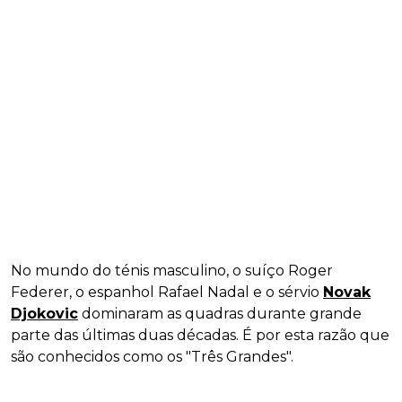
No mundo do ténis masculino, o suíço Roger
Federer, o espanhol Rafael Nadal e o sérvio
Novak
Djokovic
dominaram as quadras durante grande
parte das últimas duas décadas. É por esta razão que
são conhecidos como os "Três Grandes".