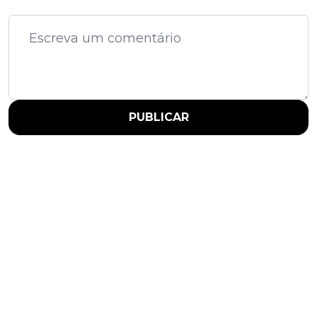
PUBLICAR