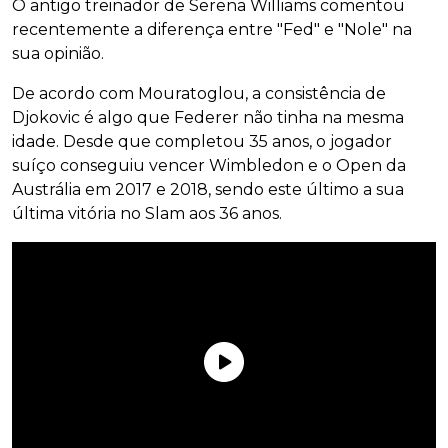
O antigo treinador de Serena Williams comentou
recentemente a diferença entre "Fed" e "Nole" na
sua opinião.
De acordo com Mouratoglou, a consistência de
Djokovic é algo que Federer não tinha na mesma
idade. Desde que completou 35 anos, o jogador
suíço conseguiu vencer Wimbledon e o Open da
Austrália em 2017 e 2018, sendo este último a sua
última vitória no Slam aos 36 anos.