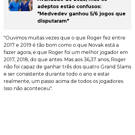
adeptos estão confusos:
"Medvedev ganhou 5/6 jogos que
disputaram"
"Ouvimos muitas vezes que o que Roger fez entre
2017 e 2019 é tão bom como o que Novak está a
fazer agora, e que Roger foi um melhor jogador em
2017, 2018, do que antes. Mas aos 36,37 anos, Roger
não foi capaz de ganhar três dos quatro Grand Slams
e ser consistente durante todo o ano e estar
realmente, um passo acima de todos os jogadores.
Isso não aconteceu".