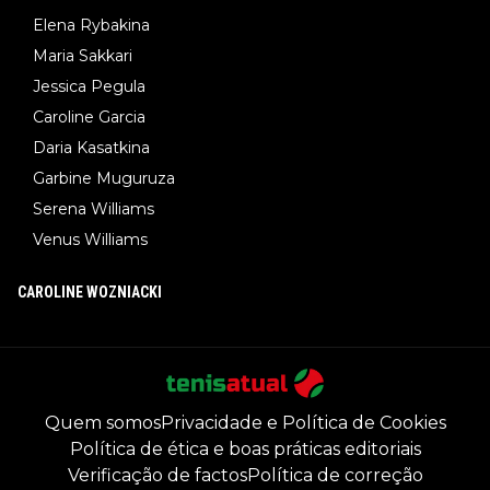
Elena Rybakina
Maria Sakkari
Jessica Pegula
Caroline Garcia
Daria Kasatkina
Garbine Muguruza
Serena Williams
Venus Williams
CAROLINE WOZNIACKI
Quem somos
Privacidade e Política de Cookies
Política de ética e boas práticas editoriais
Verificação de factos
Política de correção