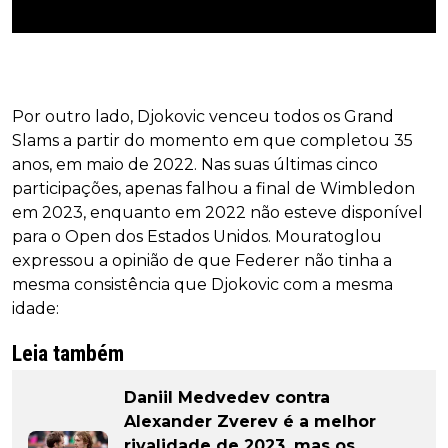
Por outro lado, Djokovic venceu todos os Grand
Slams a partir do momento em que completou 35
anos, em maio de 2022. Nas suas últimas cinco
participações, apenas falhou a final de Wimbledon
em 2023, enquanto em 2022 não esteve disponível
para o Open dos Estados Unidos. Mouratoglou
expressou a opinião de que Federer não tinha a
mesma consistência que Djokovic com a mesma
idade:
Leia também
Daniil Medvedev contra
Alexander Zverev é a melhor
rivalidade de 2023, mas os