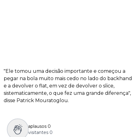
"Ele tomou uma decisão importante e começou a
pegar na bola muito mais cedo no lado do backhand
e a devolver o flat, em vez de devolver o slice,
sistematicamente, o que fez uma grande diferença",
disse Patrick Mouratoglou.
aplausos
0
visitantes
0