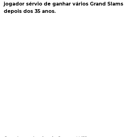
jogador sérvio de ganhar vários Grand Slams
depois dos 35 anos.