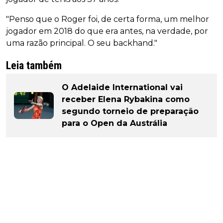
"Penso que o Roger foi, de certa forma, um melhor
jogador em 2018 do que era antes, na verdade, por
uma razão principal. O seu backhand."
Leia também
O Adelaide International vai
receber Elena Rybakina como
segundo torneio de preparação
para o Open da Austrália